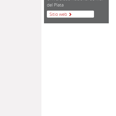
del Plata
Sitio web