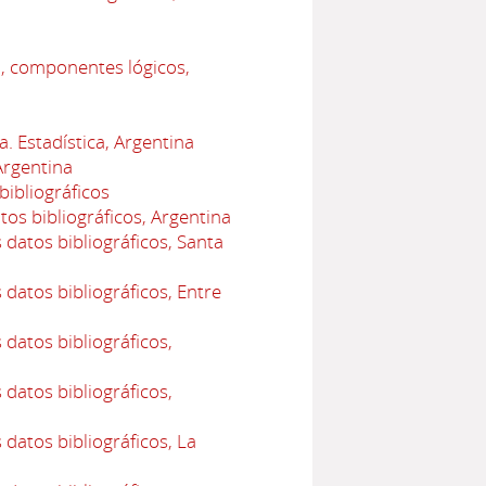
o, componentes lógicos,
. Estadística, Argentina
Argentina
bibliográficos
os bibliográficos, Argentina
datos bibliográficos, Santa
datos bibliográficos, Entre
datos bibliográficos,
datos bibliográficos,
datos bibliográficos, La