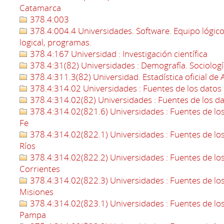
Catamarca
378.4:003
378.4:004.4 Universidades. Software. Equipo lógic
logical, programas.
378.4:167 Universidad : Investigación científica
378.4:31(82) Universidades : Demografía. Sociología
378.4:311.3(82) Universidad. Estadística oficial de 
378.4:314.02 Universidades : Fuentes de los datos 
378.4:314.02(82) Universidades : Fuentes de los dat
378.4:314.02(821.6) Universidades : Fuentes de los 
Fe
378.4:314.02(822.1) Universidades : Fuentes de los 
Ríos
378.4:314.02(822.2) Universidades : Fuentes de los 
Corrientes
378.4:314.02(822.3) Universidades : Fuentes de los 
Misiones
378.4:314.02(823.1) Universidades : Fuentes de los 
Pampa