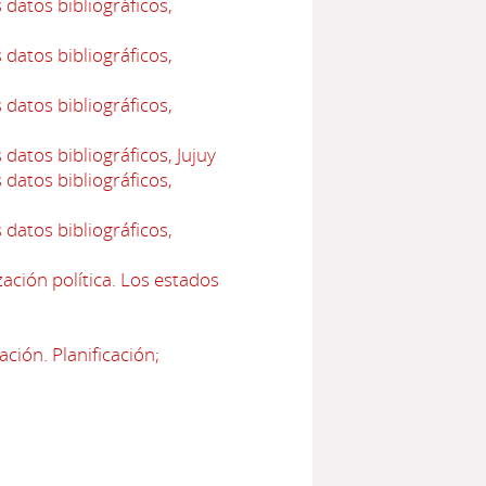
datos bibliográficos,
datos bibliográficos,
datos bibliográficos,
datos bibliográficos, Jujuy
datos bibliográficos,
datos bibliográficos,
ación política. Los estados
ción. Planificación;