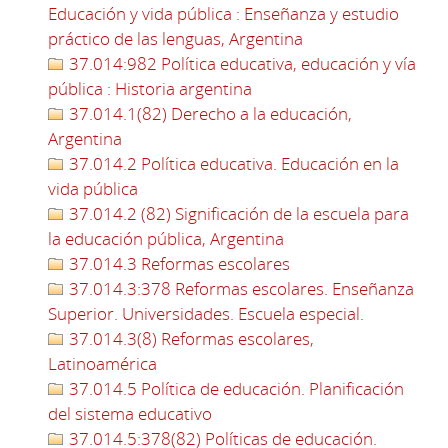
Educación y vida pública : Enseñanza y estudio
práctico de las lenguas, Argentina
37.014:982 Política educativa, educación y vía
pública : Historia argentina
37.014.1(82) Derecho a la educación,
Argentina
37.014.2 Política educativa. Educación en la
vida pública
37.014.2 (82) Significación de la escuela para
la educación pública, Argentina
37.014.3 Reformas escolares
37.014.3:378 Reformas escolares. Enseñanza
Superior. Universidades. Escuela especial.
37.014.3(8) Reformas escolares,
Latinoamérica
37.014.5 Política de educación. Planificación
del sistema educativo
37.014.5:378(82) Políticas de educación.