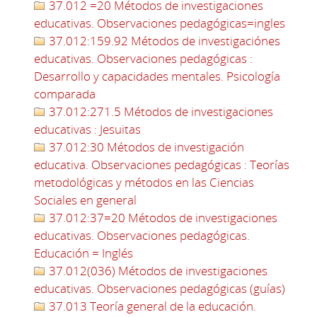
37.012 =20 Métodos de investigaciones
educativas. Observaciones pedagógicas=ingles
37.012:159.92 Métodos de investigaciónes
educativas. Observaciones pedagógicas :
Desarrollo y capacidades mentales. Psicología
comparada
37.012:271.5 Métodos de investigaciones
educativas : Jesuitas
37.012:30 Métodos de investigación
educativa. Observaciones pedagógicas : Teorías
metodológicas y métodos en las Ciencias
Sociales en general
37.012:37=20 Métodos de investigaciones
educativas. Observaciones pedagógicas.
Educación = Inglés
37.012(036) Métodos de investigaciones
educativas. Observaciones pedagógicas (guías)
37.013 Teoría general de la educación.