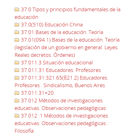
37.0 Tipos y principios fundamentales de la
educación
37.0(510) Educación China
37.01 Bases de la educación. Teoría
37.01(094.1) Bases de la educación. Teoría
(legislación de un gobierno en general. Leyes.
Reales decretos. Órdenes)
37.011.3 Situación educacional
37.011.31 Educadores. Profesores
37.011.31:321.65(821.2) Educadores.
Profesores : Sindicalismo, Buenos Aires
37.011.31=20
37.012 Métodos de investigaciones
educativas. Observaciones pedagógicas
37.012 :1 Métodos de investigaciones
educativas. Observaciones pedagógicas :
Filosofía