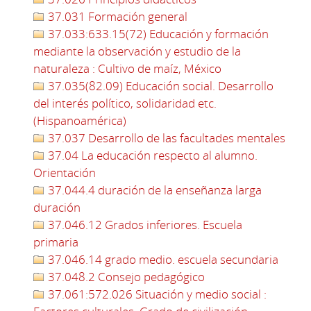
37.031 Formación general
37.033:633.15(72) Educación y formación
mediante la observación y estudio de la
naturaleza : Cultivo de maíz, México
37.035(82.09) Educación social. Desarrollo
del interés político, solidaridad etc.
(Hispanoamérica)
37.037 Desarrollo de las facultades mentales
37.04 La educación respecto al alumno.
Orientación
37.044.4 duración de la enseñanza larga
duración
37.046.12 Grados inferiores. Escuela
primaria
37.046.14 grado medio. escuela secundaria
37.048.2 Consejo pedagógico
37.061:572.026 Situación y medio social :