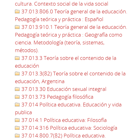
cultura. Contexto social de la vida social
37.013:806.0 Teoría general de la educación.
Pedagogía teórica y práctica : Español
37.013:910.1 Teoría general de la educación.
Pedagogía teórica y práctica : Geografía como
ciencia. Metodología (teoría, sistemas,
métodos).
37.013.3 Teoría sobre el contenido de la
educación
37.013.3(82) Teoría sobre el contenido de la
educación, Argentina
37.013.30 Educación sexual integral
37.013.73 Pedagogía filosófica
37.014 Política educativa. Educación y vida
publica
37.014:1 Política educativa: Filosofía
37.014:316 Política educativa: Sociología
37.014:800.7(82) Política educativa.