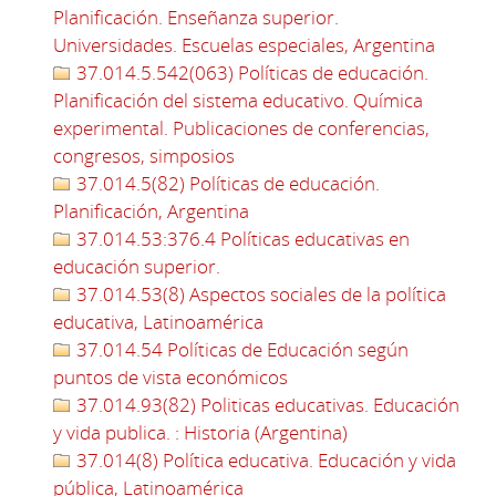
Planificación. Enseñanza superior.
Universidades. Escuelas especiales, Argentina
37.014.5.542(063) Políticas de educación.
Planificación del sistema educativo. Química
experimental. Publicaciones de conferencias,
congresos, simposios
37.014.5(82) Políticas de educación.
Planificación, Argentina
37.014.53:376.4 Políticas educativas en
educación superior.
37.014.53(8) Aspectos sociales de la política
educativa, Latinoamérica
37.014.54 Políticas de Educación según
puntos de vista económicos
37.014.93(82) Politicas educativas. Educación
y vida publica. : Historia (Argentina)
37.014(8) Política educativa. Educación y vida
pública, Latinoamérica