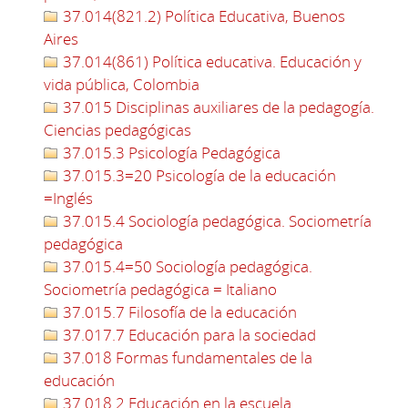
37.014(821.2) Política Educativa, Buenos
Aires
37.014(861) Política educativa. Educación y
vida pública, Colombia
37.015 Disciplinas auxiliares de la pedagogía.
Ciencias pedagógicas
37.015.3 Psicología Pedagógica
37.015.3=20 Psicología de la educación
=Inglés
37.015.4 Sociología pedagógica. Sociometría
pedagógica
37.015.4=50 Sociología pedagógica.
Sociometría pedagógica = Italiano
37.015.7 Filosofía de la educación
37.017.7 Educación para la sociedad
37.018 Formas fundamentales de la
educación
37.018.2 Educación en la escuela