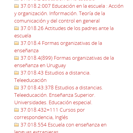
37.018.2:007 Educación en la escuela : Acción
y organización. Información. Teoría de la
comunicación y del control en general
37.018.26 Actitudes de los padres ante la
escuela
37.018.4 Formas organizativas de la
enseñanza
37.018.4(899) Formas organizativas de la
enseñanza en Uruguay
37.018.43 Estudios a distancia.
Teleeducación
37.018.43:378 Estudios a distancias.
Teleeducación. Enseñanza Superior.
Universidades. Educación especial.
37.018.432=111 Cursos por
correspondencia, Inglés
37.018.554 Escuela con enseñanza en
lenguas extranjeras