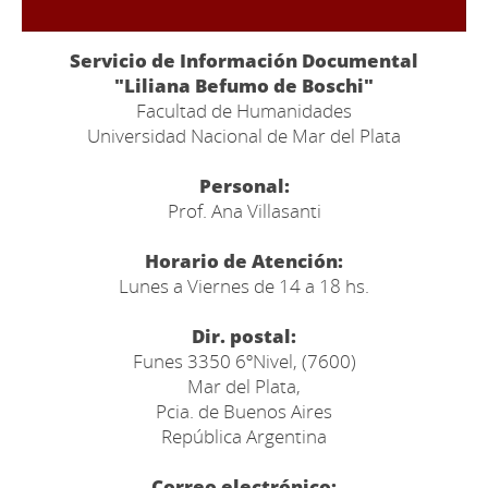
Servicio de Información Documental
"Liliana Befumo de Boschi"
Facultad de Humanidades
Universidad Nacional de Mar del Plata
Personal:
Prof. Ana Villasanti
Horario de Atención:
Lunes a Viernes de 14 a 18 hs.
Dir. postal:
Funes 3350 6ºNivel, (7600)
Mar del Plata,
Pcia. de Buenos Aires
República Argentina
Correo electrónico: