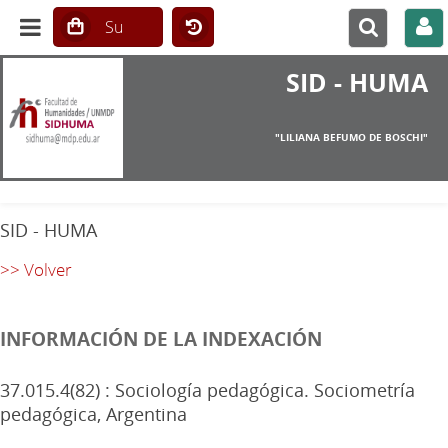
SID - HUMA
"LILIANA BEFUMO DE BOSCHI"
SID - HUMA
>> Volver
INFORMACIÓN DE LA INDEXACIÓN
37.015.4(82) : Sociología pedagógica. Sociometría
pedagógica, Argentina