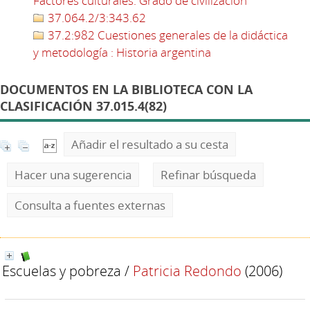
Factores culturales. Grado de civilización
37.064.2/3:343.62
37.2:982 Cuestiones generales de la didáctica
y metodología : Historia argentina
DOCUMENTOS EN LA BIBLIOTECA CON LA
CLASIFICACIÓN 37.015.4(82)
Añadir el resultado a su cesta
Hacer una sugerencia
Refinar búsqueda
Consulta a fuentes externas
Escuelas y pobreza
/
Patricia Redondo
(2006)