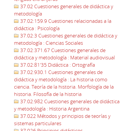
37.02 Cuestiones generales de didáctica y
metodología
37.02:159.9 Cuestiones relacionadas a la
didáctica : Psicología
37.02:3 Cuestiones generales de didáctica y
metodología : Ciencias Sociales
37.02:371.67 Cuestiones generales de
didáctica y metodología : Material audiovisual
37.02:81'35 Didáctica : Ortografía
37.02:930.1 Cuestiones generales de
didáctica y metodología : La historia como
ciencia. Teoría de la historia. Morfología de la
historia. Filosofía de la historia
37.02:982 Cuestiones generales de didáctica
y metodología : Historia Argentina
37.022 Métodos y principios de teorías y
sistemas particulares
37.026 Principios didácticos