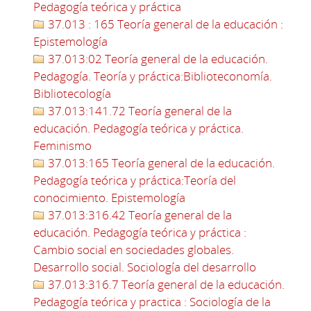
Pedagogía teórica y práctica
37.013 : 165 Teoría general de la educación :
Epistemología
37.013:02 Teoría general de la educación.
Pedagogía. Teoría y práctica:Biblioteconomía.
Bibliotecología
37.013:141.72 Teoría general de la
educación. Pedagogía teórica y práctica.
Feminismo
37.013:165 Teoría general de la educación.
Pedagogía teórica y práctica:Teoría del
conocimiento. Epistemología
37.013:316.42 Teoría general de la
educación. Pedagogía teórica y práctica :
Cambio social en sociedades globales.
Desarrollo social. Sociología del desarrollo
37.013:316.7 Teoría general de la educación.
Pedagogía teórica y practica : Sociología de la