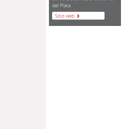
del Plata
Sitio web