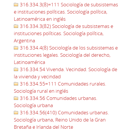
316.334.3(8)=111 Sociología de subsistemas
e instituciones políticas. Sociología política,
Latinoamérica en inglés
316.334.3(82) Sociología de subsistemas e
instituciones políticas. Sociología política,
Argentina
316.334.4(8) Sociología de los subsistemas e
instituciones legales. Sociología del derecho,
Latinoamérica
316.334.54 Vivenda. Vecindad. Sociología de
la vivienda y vecindad
316.334.55=111 Comunidades rurales.
Sociología rural en inglés
316.334.56 Comunidades urbanas.
Sociología urbana
316.334.56(410) Comunidades urbanas.
Sociología urbana, Reino Unido de la Gran
Bretaña e Irlanda del Norte