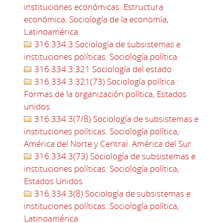
instituciones económicas. Estructura
económica. Sociología de la economía,
Latinoamérica
316.334.3 Sociología de subsistemas e
instituciones políticas. Sociología política
316.334.3:321 Sociología del estado
316.334.3:321(73) Sociología política :
Formas de la organización política, Estados
unidos
316.334.3(7/8) Sociología de subsistemas e
instituciones políticas. Sociología política,
América del Norte y Central. América del Sur
316.334.3(73) Sociología de subsistemas e
instituciones políticas. Sociología política,
Estados Unidos
316.334.3(8) Sociología de subsistemas e
instituciones políticas. Sociología política,
Latinoamérica