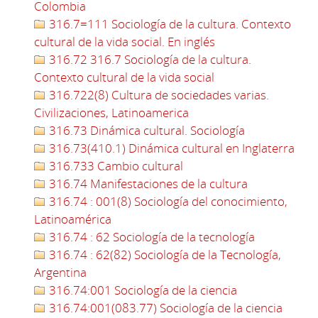
Colombia
316.7=111 Sociología de la cultura. Contexto
cultural de la vida social. En inglés
316.72 316.7 Sociología de la cultura.
Contexto cultural de la vida social
316.722(8) Cultura de sociedades varias.
Civilizaciones, Latinoamerica
316.73 Dinámica cultural. Sociología
316.73(410.1) Dinámica cultural en Inglaterra
316.733 Cambio cultural
316.74 Manifestaciones de la cultura
316.74 : 001(8) Sociología del conocimiento,
Latinoamérica
316.74 : 62 Sociología de la tecnología
316.74 : 62(82) Sociología de la Tecnología,
Argentina
316.74:001 Sociología de la ciencia
316.74:001(083.77) Sociología de la ciencia