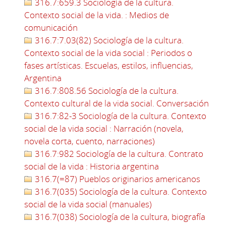
316.7:659.3 Sociología de la cultura.
Contexto social de la vida. : Medios de
comunicación
316.7:7.03(82) Sociología de la cultura.
Contexto social de la vida social : Periodos o
fases artísticas. Escuelas, estilos, influencias,
Argentina
316.7:808.56 Sociología de la cultura.
Contexto cultural de la vida social. Conversación
316.7:82-3 Sociología de la cultura. Contexto
social de la vida social : Narración (novela,
novela corta, cuento, narraciones)
316.7:982 Sociología de la cultura. Contrato
social de la vida : Historia argentina
316.7(=87) Pueblos originarios americanos
316.7(035) Sociología de la cultura. Contexto
social de la vida social (manuales)
316.7(038) Sociología de la cultura, biografía