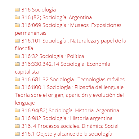
316 Sociología
316 (82) Sociología. Argentina
316:069 Sociología : Museos. Exposiciones
permanentes
316:101 Sociología : Naturaleza y papel de la
filosofía
316:32 Sociología : Política
316:330.342.14 Sociología. Economía
capitalista
316:681.32 Sociología : Tecnologías móviles
316:800.1 Sociología : Filosofía del lenguaje.
Teoría sore el origen, aparición y evolución del
lenguaje
316:94(82) Sociología. Historia. Argentina.
316:982 Sociología : Historia argentina
316. 4 Procesos sociales. Dinámica Social
316.1 Objeto y alcance de la sociología