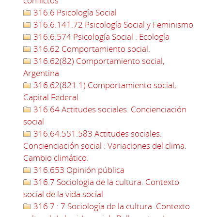
conflictos
316.6 Psicología Social
316.6:141.72 Psicología Social y Feminismo
316.6:574 Psicología Social : Ecología
316.62 Comportamiento social.
316.62(82) Comportamiento social,
Argentina
316.62(821.1) Comportamiento social,
Capital Federal
316.64 Actitudes sociales. Concienciación
social
316.64:551.583 Actitudes sociales.
Concienciación social : Variaciones del clima.
Cambio climático.
316.653 Opinión pública
316.7 Sociología de la cultura. Contexto
social de la vida social
316.7 : 7 Sociología de la cultura. Contexto