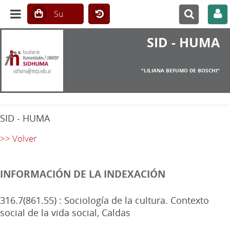
SID - HUMA
"LILIANA BEFUMO DE BOSCHI"
SID - HUMA
>> Volver
INFORMACIÓN DE LA INDEXACIÓN
316.7(861.55) : Sociología de la cultura. Contexto
social de la vida social, Caldas