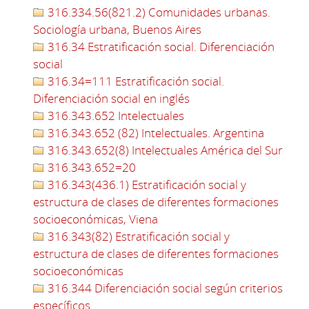
316.334.56(821.2) Comunidades urbanas.
Sociología urbana, Buenos Aires
316.34 Estratificación social. Diferenciación
social
316.34=111 Estratificación social.
Diferenciación social en inglés
316.343.652 Intelectuales
316.343.652 (82) Intelectuales. Argentina
316.343.652(8) Intelectuales América del Sur
316.343.652=20
316.343(436.1) Estratificación social y
estructura de clases de diferentes formaciones
socioeconómicas, Viena
316.343(82) Estratificación social y
estructura de clases de diferentes formaciones
socioeconómicas
316.344 Diferenciación social según criterios
específicos