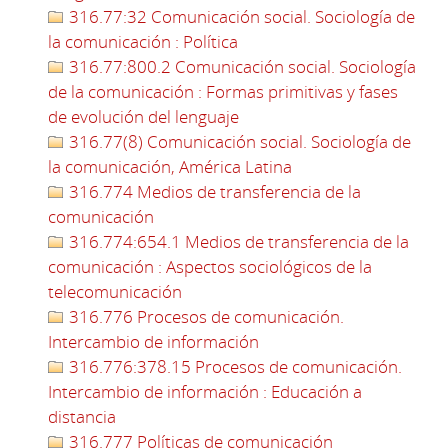
316.77:32 Comunicación social. Sociología de
la comunicación : Política
316.77:800.2 Comunicación social. Sociología
de la comunicación : Formas primitivas y fases
de evolución del lenguaje
316.77(8) Comunicación social. Sociología de
la comunicación, América Latina
316.774 Medios de transferencia de la
comunicación
316.774:654.1 Medios de transferencia de la
comunicación : Aspectos sociológicos de la
telecomunicación
316.776 Procesos de comunicación.
Intercambio de información
316.776:378.15 Procesos de comunicación.
Intercambio de información : Educación a
distancia
316.777 Políticas de comunicación