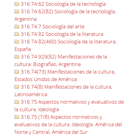
316.74:62 Sociología de la tecnología
316.74:62(82) Sociología de la tecnología,
Argentina
316.74:7 Sociología del arte
316.74:82 Sociología de la literatura
316.74:82(460) Sociología de la literatura,
España
316.74:929(82) Manifestaciones de la
cultura: Biografías, Argentina
316.74(73) Manifestaciones de la cultura,
Estados Unidos de América
316.74(8) Manifestaciones de la cultura,
Latinoamérica
316.75 Aspectos normativos y evaluativos de
la cultura. Ideología
316.75 (7/8) Aspectos normativos y
evaluativos de la cultura. Ideología. América del
Norte y Central, América del Sur