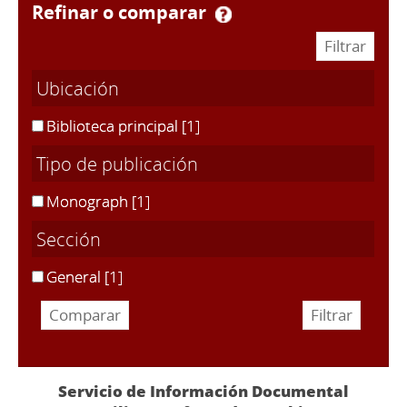
refinar o comparar
Ubicación
Biblioteca principal
[1]
Tipo de publicación
Monograph
[1]
Sección
General
[1]
Servicio de Información Documental