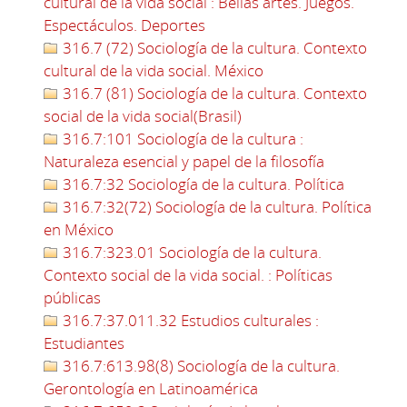
cultural de la vida social : Bellas artes. Juegos.
Espectáculos. Deportes
316.7 (72) Sociología de la cultura. Contexto
cultural de la vida social. México
316.7 (81) Sociología de la cultura. Contexto
social de la vida social(Brasil)
316.7:101 Sociología de la cultura :
Naturaleza esencial y papel de la filosofía
316.7:32 Sociología de la cultura. Política
316.7:32(72) Sociología de la cultura. Política
en México
316.7:323.01 Sociología de la cultura.
Contexto social de la vida social. : Políticas
públicas
316.7:37.011.32 Estudios culturales :
Estudiantes
316.7:613.98(8) Sociología de la cultura.
Gerontología en Latinoamérica