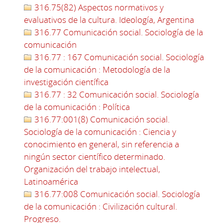
316.75(82) Aspectos normativos y
evaluativos de la cultura. Ideología, Argentina
316.77 Comunicación social. Sociología de la
comunicación
316.77 : 167 Comunicación social. Sociología
de la comunicación : Metodología de la
investigación científica
316.77 : 32 Comunicación social. Sociología
de la comunicación : Política
316.77:001(8) Comunicación social.
Sociología de la comunicación : Ciencia y
conocimiento en general, sin referencia a
ningún sector científico determinado.
Organización del trabajo intelectual,
Latinoamérica
316.77:008 Comunicación social. Sociología
de la comunicación : Civilización cultural.
Progreso.