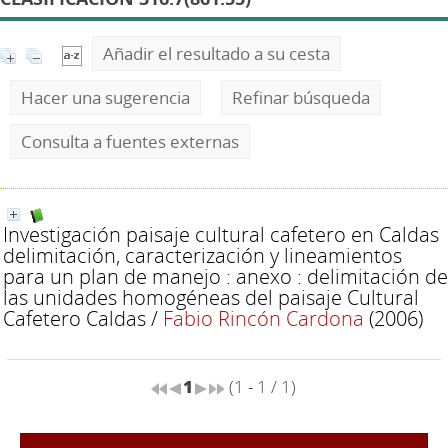
Añadir el resultado a su cesta
Hacer una sugerencia
Refinar búsqueda
Consulta a fuentes externas
Investigación paisaje cultural cafetero en Caldas
delimitación, caracterización y lineamientos
para un plan de manejo : anexo : delimitación de
las unidades homogéneas del paisaje Cultural
Cafetero Caldas
/
Fabio Rincón Cardona
(2006)
1
(1 - 1 / 1)