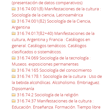
(presentación de datos comparativos)
316.74:001(8) Manifestaciones de la cultura :
Sociología de la ciencia, Latinoamérica
316.74:001(82) Sociología de la Ciencia,
Argentina
316.74:017(82+40) Manifestaciones de la
cultura, Argentina y Francia : Catálogos en
general. Catálogos temáticos. Catálogos
clasificados o sistemáticos.
316.74:069 Sociología de la tecnología :
Museos. exposiciones permanentes
316.74:165 Sociología del conocimiento
316.74:178.1 Sociología de la cultura : Uso de
la bebida alcohólicas. Alcoholismo. Embriaguez.
Dipsomanía
316.74:2 Sociología de la religión
316.74:37 Manifestaciones de la cultura :
Educación. Enseñanza. Formación. Tiempo libre