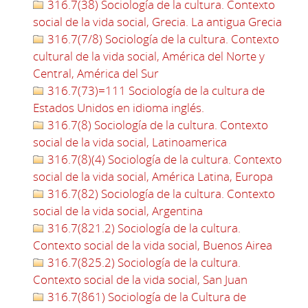
316.7(38) Sociología de la cultura. Contexto
social de la vida social, Grecia. La antigua Grecia
316.7(7/8) Sociología de la cultura. Contexto
cultural de la vida social, América del Norte y
Central, América del Sur
316.7(73)=111 Sociología de la cultura de
Estados Unidos en idioma inglés.
316.7(8) Sociología de la cultura. Contexto
social de la vida social, Latinoamerica
316.7(8)(4) Sociología de la cultura. Contexto
social de la vida social, América Latina, Europa
316.7(82) Sociología de la cultura. Contexto
social de la vida social, Argentina
316.7(821.2) Sociología de la cultura.
Contexto social de la vida social, Buenos Airea
316.7(825.2) Sociología de la cultura.
Contexto social de la vida social, San Juan
316.7(861) Sociología de la Cultura de