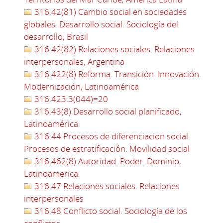
316.42(81) Cambio social en sociedades
globales. Desarrollo social. Sociología del
desarrollo, Brasil
316.42(82) Relaciones sociales. Relaciones
interpersonales, Argentina
316.422(8) Reforma. Transición. Innovación.
Modernización, Latinoamérica
316.423.3(044)=20
316.43(8) Desarrollo social planificado,
Latinoamérica
316.44 Procesos de diferenciacion social.
Procesos de estratificación. Movilidad social
316.462(8) Autoridad. Poder. Dominio,
Latinoamerica
316.47 Relaciones sociales. Relaciones
interpersonales
316.48 Conflicto social. Sociología de los