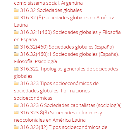
como sistema social, Argentina
316.32 Sociedades globales
316.32 (8) sociedades globales en América
Latina
316.32:1(460) Sociedades globales y Filosofía
en España
316.32(460) Sociedades globales (España)
316.32(460):1 Sociedades globales (España).
Filosofía. Psicología
316.322 Tipologías generales de sociedades
globales
316.323 Tipos socioeconómicos de
sociedades globales. Formaciones
socioeconómicas
316.323.6 Sociedades capitalistas (sociología)
316.323.8(8) Sociedades coloniales y
neocoloniales en América Latina
316.323(82) Tipos socioeconómicos de