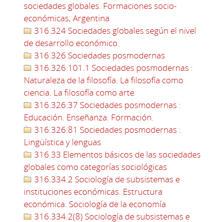
sociedades globales. Formaciones socio-
económicas, Argentina
316.324 Sociedades globales según el nivel
de desarrollo económico.
316.326 Sociedades posmodernas
316.326:101.1 Sociedades posmodernas :
Naturaleza de la filosofía. La filosofía como
ciencia. La filosofía como arte
316.326:37 Sociedades posmodernas :
Educación. Enseñanza. Formación.
316.326:81 Sociedades posmodernas :
Lingüística y lenguas
316.33 Elementos básicos de las sociedades
globales como categorías sociológicas
316.334.2 Sociología de subsistemas e
instituciones económicas. Estructura
económica. Sociología de la economía
316.334.2(8) Sociología de subsistemas e