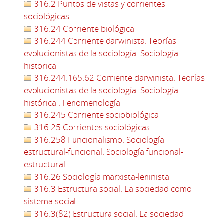
316.2 Puntos de vistas y corrientes
sociológicas.
316.24 Corriente biológica
316.244 Corriente darwinista. Teorías
evolucionistas de la sociología. Sociología
historica
316.244:165.62 Corriente darwinista. Teorías
evolucionistas de la sociología. Sociología
histórica : Fenomenología
316.245 Corriente sociobiológica
316.25 Corrientes sociológicas
316.258 Funcionalismo. Sociología
estructural-funcional. Sociología funcional-
estructural
316.26 Sociología marxista-leninista
316.3 Estructura social. La sociedad como
sistema social
316.3(82) Estructura social. La sociedad