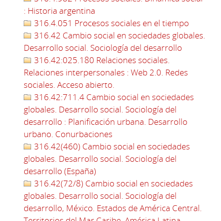
: Historia argentina
316.4.051 Procesos sociales en el tiempo
316.42 Cambio social en sociedades globales.
Desarrollo social. Sociología del desarrollo
316.42:025.180 Relaciones sociales.
Relaciones interpersonales : Web 2.0. Redes
sociales. Acceso abierto.
316.42:711.4 Cambio social en sociedades
globales. Desarrollo social. Sociología del
desarrollo : Planificación urbana. Desarrollo
urbano. Conurbaciones
316.42(460) Cambio social en sociedades
globales. Desarrollo social. Sociología del
desarrollo (España)
316.42(72/8) Cambio social en sociedades
globales. Desarrollo social. Sociología del
desarrollo, México. Estados de América Central.
Territorios del Mar Caribe, América Latina