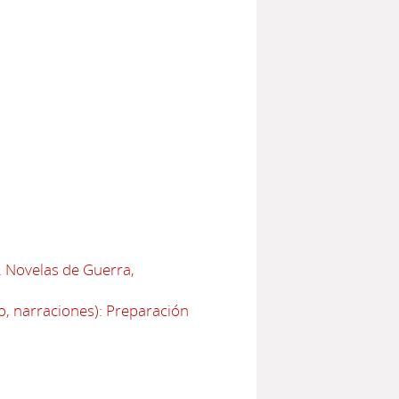
. Novelas de Guerra,
o, narraciones): Preparación