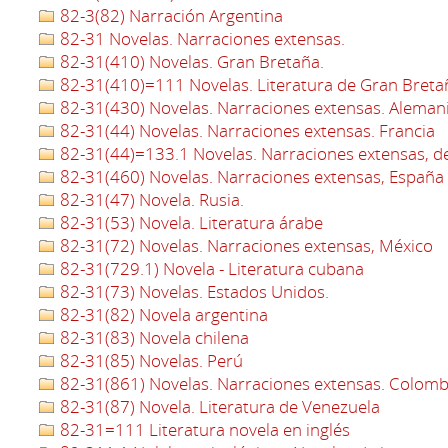
82-3(82) Narración Argentina
82-31 Novelas. Narraciones extensas.
82-31(410) Novelas. Gran Bretaña.
82-31(410)=111 Novelas. Literatura de Gran Bretañ
82-31(430) Novelas. Narraciones extensas. Aleman
82-31(44) Novelas. Narraciones extensas. Francia
82-31(44)=133.1 Novelas. Narraciones extensas, de
82-31(460) Novelas. Narraciones extensas, España
82-31(47) Novela. Rusia.
82-31(53) Novela. Literatura árabe
82-31(72) Novelas. Narraciones extensas, México
82-31(729.1) Novela - Literatura cubana
82-31(73) Novelas. Estados Unidos.
82-31(82) Novela argentina
82-31(83) Novela chilena
82-31(85) Novelas. Perú
82-31(861) Novelas. Narraciones extensas. Colomb
82-31(87) Novela. Literatura de Venezuela
82-31=111 Literatura novela en inglés