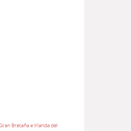
Gran Bretaña e Irlanda del