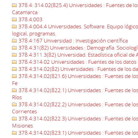
378.4: 314.02(825.4) Universidades : Fuentes de los
Catamarca
378.4:003
378.4:004.4 Universidades. Software. Equipo lógic
logical, programas.
378.4:167 Universidad : Investigación científica
378.4:31(82) Universidades : Demografía. Sociología
378.4:311.3(82) Universidad. Estadística oficial de 
378.4:314.02 Universidades : Fuentes de los datos 
378.4:314.02(82) Universidades : Fuentes de los dat
378.4:314.02(821.6) Universidades : Fuentes de los 
Fe
378.4:314.02(822.1) Universidades : Fuentes de los 
Ríos
378.4:314.02(822.2) Universidades : Fuentes de los 
Corrientes
378.4:314.02(822.3) Universidades : Fuentes de los 
Misiones
378.4:314.02(823.1) Universidades : Fuentes de los 