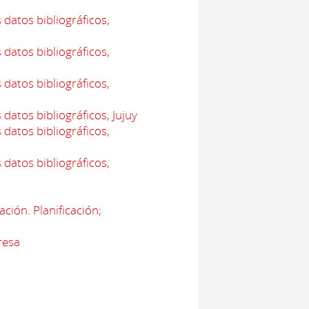
datos bibliográficos,
datos bibliográficos,
datos bibliográficos,
datos bibliográficos, Jujuy
datos bibliográficos,
datos bibliográficos,
ción. Planificación;
resa