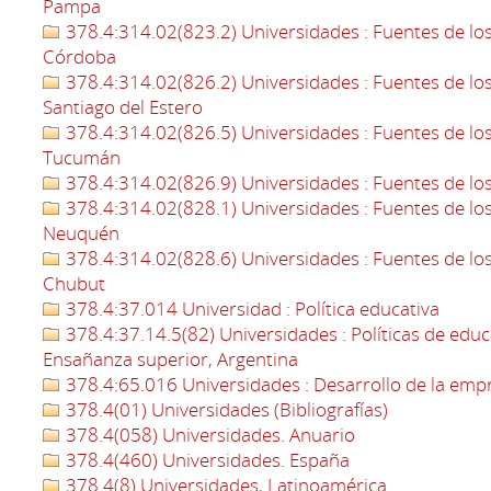
Pampa
378.4:314.02(823.2) Universidades : Fuentes de los 
Córdoba
378.4:314.02(826.2) Universidades : Fuentes de los 
Santiago del Estero
378.4:314.02(826.5) Universidades : Fuentes de los 
Tucumán
378.4:314.02(826.9) Universidades : Fuentes de los 
378.4:314.02(828.1) Universidades : Fuentes de los 
Neuquén
378.4:314.02(828.6) Universidades : Fuentes de los 
Chubut
378.4:37.014 Universidad : Política educativa
378.4:37.14.5(82) Universidades : Políticas de educa
Ensañanza superior, Argentina
378.4:65.016 Universidades : Desarrollo de la emp
378.4(01) Universidades (Bibliografías)
378.4(058) Universidades. Anuario
378.4(460) Universidades. España
378.4(8) Universidades, Latinoamérica