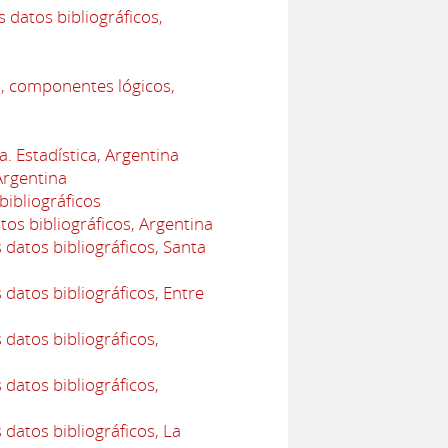
 datos bibliográficos,
o, componentes lógicos,
. Estadística, Argentina
Argentina
bibliográficos
os bibliográficos, Argentina
datos bibliográficos, Santa
datos bibliográficos, Entre
datos bibliográficos,
datos bibliográficos,
datos bibliográficos, La