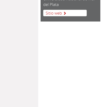
del Plata
Sitio web