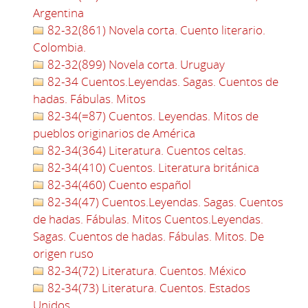
Argentina
82-32(861) Novela corta. Cuento literario.
Colombia.
82-32(899) Novela corta. Uruguay
82-34 Cuentos.Leyendas. Sagas. Cuentos de
hadas. Fábulas. Mitos
82-34(=87) Cuentos. Leyendas. Mitos de
pueblos originarios de América
82-34(364) Literatura. Cuentos celtas.
82-34(410) Cuentos. Literatura británica
82-34(460) Cuento español
82-34(47) Cuentos.Leyendas. Sagas. Cuentos
de hadas. Fábulas. Mitos Cuentos.Leyendas.
Sagas. Cuentos de hadas. Fábulas. Mitos. De
origen ruso
82-34(72) Literatura. Cuentos. México
82-34(73) Literatura. Cuentos. Estados
Unidos