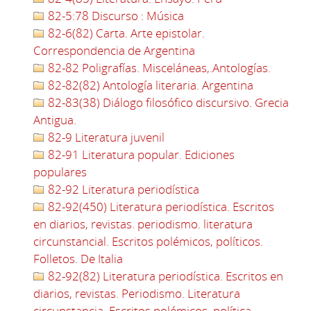
82-5:78 Discurso : Música
82-6(82) Carta. Arte epistolar.
Correspondencia de Argentina
82-82 Poligrafías. Misceláneas,.Antologías.
82-82(82) Antología literaria. Argentina
82-83(38) Diálogo filosófico discursivo. Grecia
Antigua.
82-9 Literatura juvenil
82-91 Literatura popular. Ediciones
populares
82-92 Literatura periodística
82-92(450) Literatura periodística. Escritos
en diarios, revistas. periodismo. literatura
circunstancial. Escritos polémicos, políticos.
Folletos. De Italia
82-92(82) Literatura periodística. Escritos en
diarios, revistas. Periodismo. Literatura
circunstancia. Escritos polémicos, política.