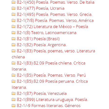
82-1(450) Poesía. Poemas. Verso. De Italia
82-1(477) Poesía, Ucrania
82-1(495) Poesía. Poemas. Verso. Grecia.
82-1(7/8) Poesía. Poemas. Verso, América
82-1(72) Literatura de México – Poesía
82-1(8) Teatro, Latinoamericana
82-1(81) Poesía (Brasil)
82-1(82) Poesía. Argentina.
82-1(83) Poesía, poemas, verso. Literatura
chilena
82-1(83):82.09 Poesía chilena. Crítica
literaria.
82-1(85) Poesía. Poemas. Verso. Perú
82-1(85):82.09 Poesía peruana. Crítica
literaria.
82-1(87) Poesía, Venezuela
82-1(899) Literatura uruguaya. Poesía.
82-1/-9 Formas literarias. Géneros