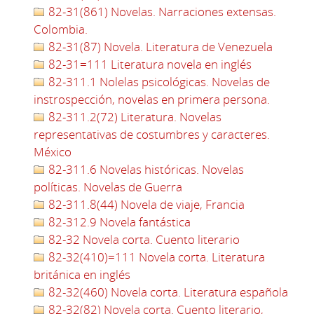
82-31(861) Novelas. Narraciones extensas.
Colombia.
82-31(87) Novela. Literatura de Venezuela
82-31=111 Literatura novela en inglés
82-311.1 Nolelas psicológicas. Novelas de
instrospección, novelas en primera persona.
82-311.2(72) Literatura. Novelas
representativas de costumbres y caracteres.
México
82-311.6 Novelas históricas. Novelas
políticas. Novelas de Guerra
82-311.8(44) Novela de viaje, Francia
82-312.9 Novela fantástica
82-32 Novela corta. Cuento literario
82-32(410)=111 Novela corta. Literatura
británica en inglés
82-32(460) Novela corta. Literatura española
82-32(82) Novela corta. Cuento literario,