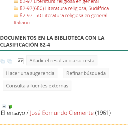
82-97 Literatura religiosa en general
82-97(680) Literatura religiosa, Sudáfrica
82-97=50 Literatura religiosa en general =
Italiano
DOCUMENTOS EN LA BIBLIOTECA CON LA
CLASIFICACIÓN 82-4
Añadir el resultado a su cesta
Hacer una sugerencia
Refinar búsqueda
Consulta a fuentes externas
El ensayo
/
José Edmundo Clemente
(1961)