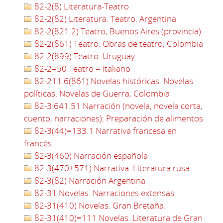
82-2(8) Literatura-Teatro
82-2(82) Literatura. Teatro. Argentina
82-2(821.2) Teatro, Buenos Aires (provincia)
82-2(861) Teatro. Obras de teatro, Colombia
82-2(899) Teatro. Uruguay.
82-2=50 Teatro = Italiano
82-211.6(861) Novelas históricas. Novelas
políticas. Novelas de Guerra, Colombia
82-3:641.51 Narración (novela, novela corta,
cuento, narraciones): Preparación de alimentos
82-3(44)=133.1 Narrativa francesa en
francés.
82-3(460) Narración española
82-3(470+571) Narrativa. Literatura rusa
82-3(82) Narración Argentina
82-31 Novelas. Narraciones extensas.
82-31(410) Novelas. Gran Bretaña.
82-31(410)=111 Novelas. Literatura de Gran