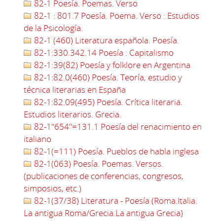
82-1 Poesía. Poemas. Verso
82-1 : 801.7 Poesía. Poema. Verso : Estudios
de la Psicología.
82-1 (460) Literatura española. Poesía.
82-1:330.342.14 Poesía : Capitalismo
82-1:39(82) Poesía y folklore en Argentina
82-1:82.0(460) Poesía. Teoría, estudio y
técnica literarias en España
82-1:82.09(495) Poesía. Crítica literaria.
Estudios literarios. Grecia.
82-1"654"=131.1 Poesía del renacimiento en
italiano
82-1(=111) Poesía. Pueblos de habla inglesa
82-1(063) Poesía. Poemas. Versos.
(publicaciones de conferencias, congresos,
simposios, etc.)
82-1(37/38) Literatura - Poesía (Roma.Italia.
La antigua Roma/Grecia.La antigua Grecia)