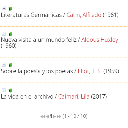
Literaturas Germánicas
/
Cahn, Alfredo
(1961)
Nueva visita a un mundo feliz
/
Aldous Huxley
(1960)
Sobre la poesía y los poetas
/
Eliot, T. S.
(1959)
La vida en el archivo
/
Caimari, Lila
(2017)
1
(1 - 10 / 10)