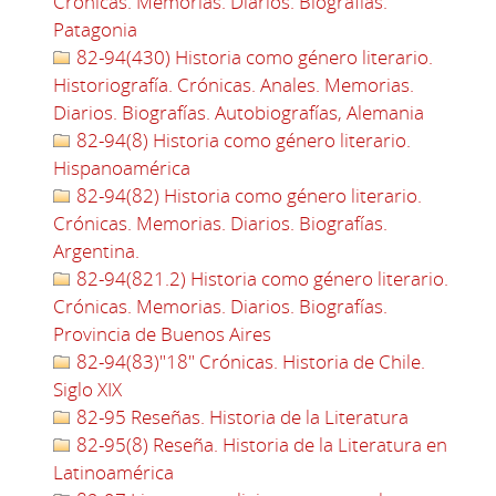
Crónicas. Memorias. Diarios. Biografías.
Patagonia
82-94(430) Historia como género literario.
Historiografía. Crónicas. Anales. Memorias.
Diarios. Biografías. Autobiografías, Alemania
82-94(8) Historia como género literario.
Hispanoamérica
82-94(82) Historia como género literario.
Crónicas. Memorias. Diarios. Biografías.
Argentina.
82-94(821.2) Historia como género literario.
Crónicas. Memorias. Diarios. Biografías.
Provincia de Buenos Aires
82-94(83)"18" Crónicas. Historia de Chile.
Siglo XIX
82-95 Reseñas. Historia de la Literatura
82-95(8) Reseña. Historia de la Literatura en
Latinoamérica