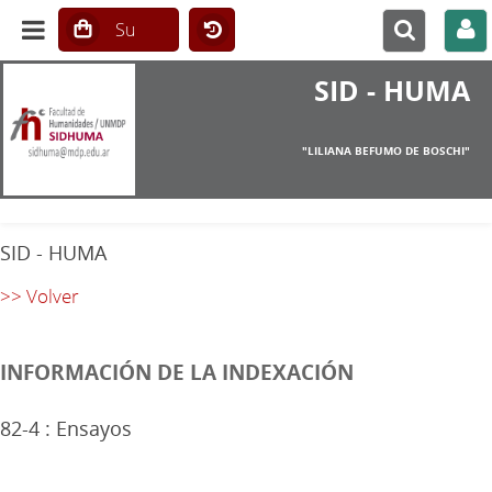
SID - HUMA
"LILIANA BEFUMO DE BOSCHI"
SID - HUMA
>> Volver
INFORMACIÓN DE LA INDEXACIÓN
82-4 : Ensayos