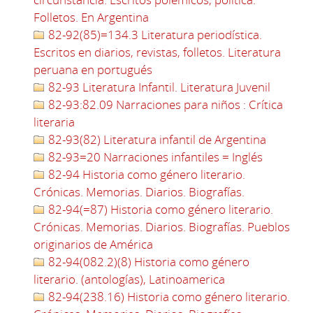
Folletos. En Argentina
82-92(85)=134.3 Literatura periodística.
Escritos en diarios, revistas, folletos. Literatura
peruana en portugués
82-93 Literatura Infantil. Literatura Juvenil
82-93:82.09 Narraciones para niños : Crítica
literaria
82-93(82) Literatura infantil de Argentina
82-93=20 Narraciones infantiles = Inglés
82-94 Historia como género literario.
Crónicas. Memorias. Diarios. Biografías.
82-94(=87) Historia como género literario.
Crónicas. Memorias. Diarios. Biografías. Pueblos
originarios de América
82-94(082.2)(8) Historia como género
literario. (antologías), Latinoamerica
82-94(238.16) Historia como género literario.