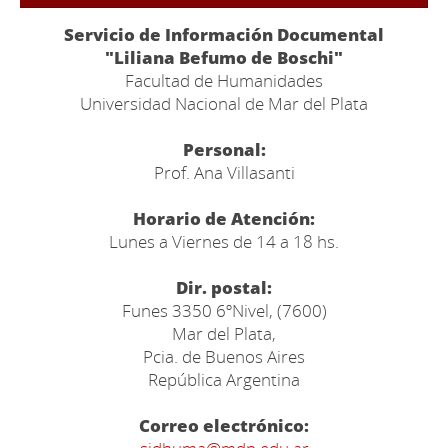
Servicio de Información Documental
"Liliana Befumo de Boschi"
Facultad de Humanidades
Universidad Nacional de Mar del Plata
Personal:
Prof. Ana Villasanti
Horario de Atención:
Lunes a Viernes de 14 a 18 hs.
Dir. postal:
Funes 3350 6ºNivel, (7600)
Mar del Plata,
Pcia. de Buenos Aires
República Argentina
Correo electrónico: