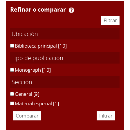
refinar o comparar
Ubicación
Biblioteca principal
[10]
Tipo de publicación
Monograph
[10]
Sección
General
[9]
Material especial
[1]