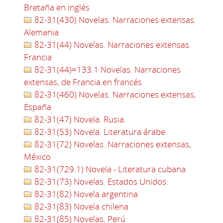
Bretaña en inglés
82-31(430) Novelas. Narraciones extensas.
Alemania
82-31(44) Novelas. Narraciones extensas.
Francia
82-31(44)=133.1 Novelas. Narraciones
extensas, de Francia en francés
82-31(460) Novelas. Narraciones extensas,
España
82-31(47) Novela. Rusia.
82-31(53) Novela. Literatura árabe
82-31(72) Novelas. Narraciones extensas,
México
82-31(729.1) Novela - Literatura cubana
82-31(73) Novelas. Estados Unidos.
82-31(82) Novela argentina
82-31(83) Novela chilena
82-31(85) Novelas. Perú