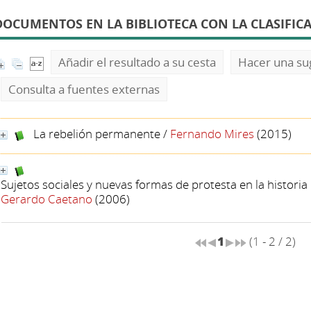
DOCUMENTOS EN LA BIBLIOTECA CON LA CLASIFICACI
Añadir el resultado a su cesta
Hacer una su
Consulta a fuentes externas
La rebelión permanente
/
Fernando Mires
(2015)
Sujetos sociales y nuevas formas de protesta en la historia
Gerardo Caetano
(2006)
1
(1 - 2 / 2)