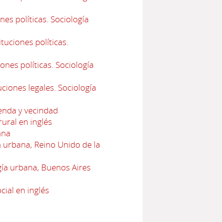
es políticas. Sociología
uciones políticas.
ones políticas. Sociología
ciones legales. Sociología
ienda y vecindad
ural en inglés
ana
urbana, Reino Unido de la
ía urbana, Buenos Aires
cial en inglés