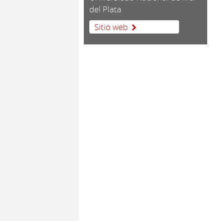
del Plata
Sitio web