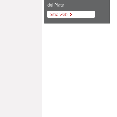
del Plata
Sitio web