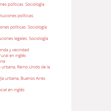
es políticas. Sociología
uciones políticas.
ones políticas. Sociología
ciones legales. Sociología
ienda y vecindad
ural en inglés
ana
urbana, Reino Unido de la
ía urbana, Buenos Aires
cial en inglés