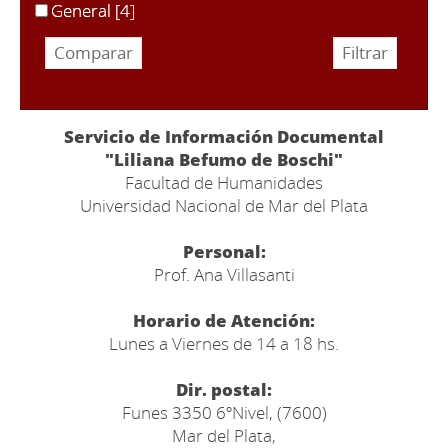
General
[4]
Servicio de Información Documental
"Liliana Befumo de Boschi"
Facultad de Humanidades
Universidad Nacional de Mar del Plata
Personal:
Prof. Ana Villasanti
Horario de Atención:
Lunes a Viernes de 14 a 18 hs.
Dir. postal:
Funes 3350 6ºNivel, (7600)
Mar del Plata,