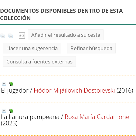
DOCUMENTOS DISPONIBLES DENTRO DE ESTA
COLECCIÓN
Añadir el resultado a su cesta
Hacer una sugerencia
Refinar búsqueda
Consulta a fuentes externas
El jugador
/
Fiódor Mijáilovich Dostoievski
(2016)
La llanura pampeana
/
Rosa María Cardamone
(2023)