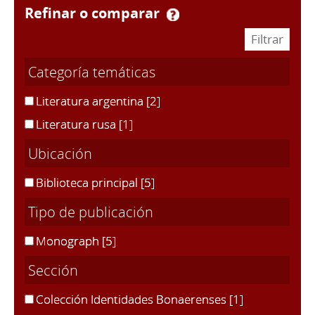
refinar o comparar
Categoría temáticas
Literatura argentina
[2]
Literatura rusa
[1]
Ubicación
Biblioteca principal
[5]
Tipo de publicación
Monograph
[5]
Sección
Colección Identidades Bonaerenses
[1]