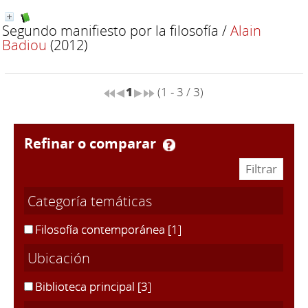
Segundo manifiesto por la filosofía
/
Alain
Badiou
(2012)
1
(1 - 3 / 3)
refinar o comparar
Categoría temáticas
Filosofía contemporánea
[1]
Ubicación
Biblioteca principal
[3]