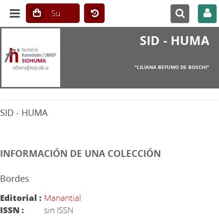
SID - HUMA
"LILIANA BEFUMO DE BOSCHI"
SID - HUMA
INFORMACIÓN DE UNA COLECCIÓN
Bordes
Editorial :
Manantial
ISSN :
sin ISSN