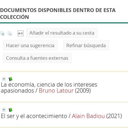
DOCUMENTOS DISPONIBLES DENTRO DE ESTA
COLECCIÓN
Añadir el resultado a su cesta
Hacer una sugerencia
Refinar búsqueda
Consulta a fuentes externas
La economía, ciencia de los intereses
apasionados
/
Bruno Latour
(2009)
El ser y el acontecimiento
/
Alain Badiou
(2021)