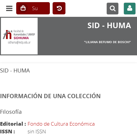
SID - HUMA
"LILIANA BEFUMO DE BOSCHI"
SID - HUMA
INFORMACIÓN DE UNA COLECCIÓN
Filosofía
Editorial :
Fondo de Cultura Económica
ISSN :
sin ISSN