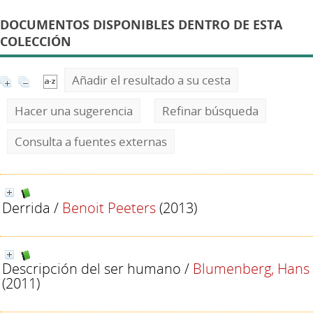
DOCUMENTOS DISPONIBLES DENTRO DE ESTA
COLECCIÓN
Añadir el resultado a su cesta
Hacer una sugerencia
Refinar búsqueda
Consulta a fuentes externas
Derrida
/
Benoit Peeters
(2013)
Descripción del ser humano
/
Blumenberg, Hans
(2011)