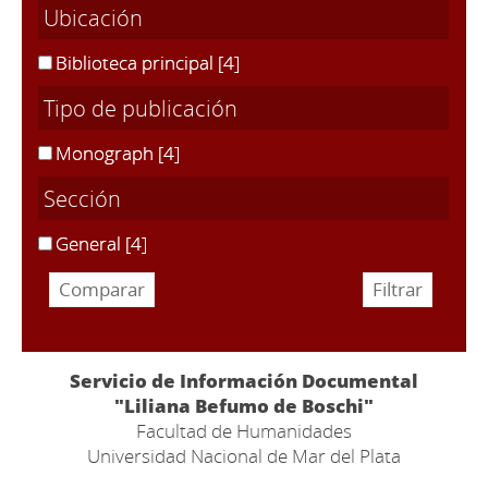
Ubicación
Biblioteca principal
[4]
Tipo de publicación
Monograph
[4]
Sección
General
[4]
Servicio de Información Documental
"Liliana Befumo de Boschi"
Facultad de Humanidades
Universidad Nacional de Mar del Plata