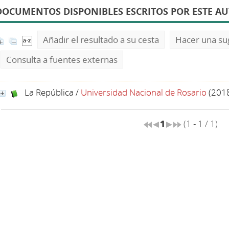
DOCUMENTOS DISPONIBLES ESCRITOS POR ESTE A
Añadir el resultado a su cesta
Hacer una su
Consulta a fuentes externas
La República
/
Universidad Nacional de Rosario
(201
1
(1 - 1 / 1)