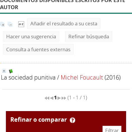
DOCUMENTOS DISPONIBLES ESCRITOS POR ESTE
AUTOR
Añadir el resultado a su cesta
Hacer una sugerencia
Refinar búsqueda
Consulta a fuentes externas
La sociedad punitiva
/
Michel Foucault
(2016)
1
(1 - 1 / 1)
refinar o comparar