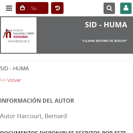
SID - HUMA
"LILIANA BEFUMO DE BOSCHI"
SID - HUMA
>> Volver
INFORMACIÓN DEL AUTOR
Autor Harcourt, Bernard