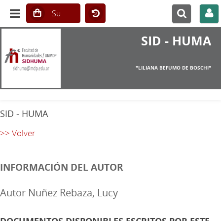
SID - HUMA
"LILIANA BEFUMO DE BOSCHI"
SID - HUMA
>> Volver
INFORMACIÓN DEL AUTOR
Autor Nuñez Rebaza, Lucy