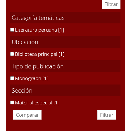
Categoría temáticas
Literatura peruana
[1]
Ubicación
Biblioteca principal
[1]
Tipo de publicación
Monograph
[1]
Sección
Material especial
[1]