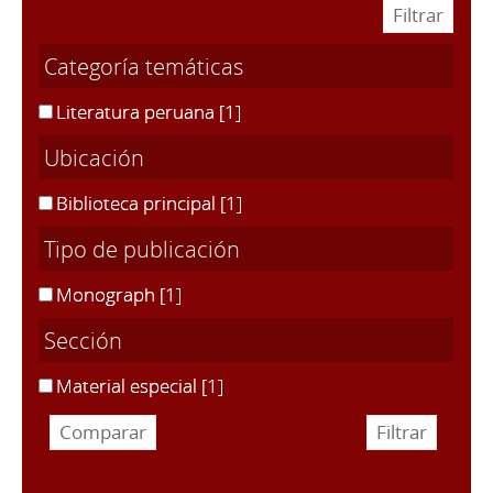
Categoría temáticas
Literatura peruana
[1]
Ubicación
Biblioteca principal
[1]
Tipo de publicación
Monograph
[1]
Sección
Material especial
[1]