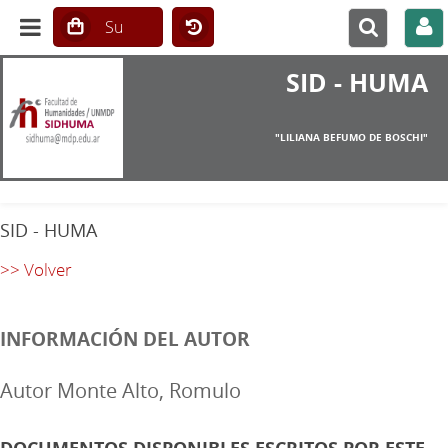
SID - HUMA
"LILIANA BEFUMO DE BOSCHI"
SID - HUMA
>> Volver
INFORMACIÓN DEL AUTOR
Autor Monte Alto, Romulo