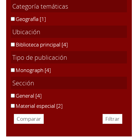
Categoría temáticas
Geografía
[1]
Ubicación
Biblioteca principal
[4]
Tipo de publicación
Monograph
[4]
Sección
General
[4]
Material especial
[2]