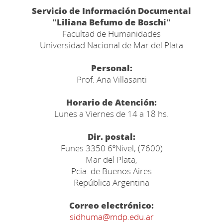
Servicio de Información Documental
"Liliana Befumo de Boschi"
Facultad de Humanidades
Universidad Nacional de Mar del Plata
Personal:
Prof. Ana Villasanti
Horario de Atención:
Lunes a Viernes de 14 a 18 hs.
Dir. postal:
Funes 3350 6ºNivel, (7600)
Mar del Plata,
Pcia. de Buenos Aires
República Argentina
Correo electrónico:
sidhuma@mdp.edu.ar