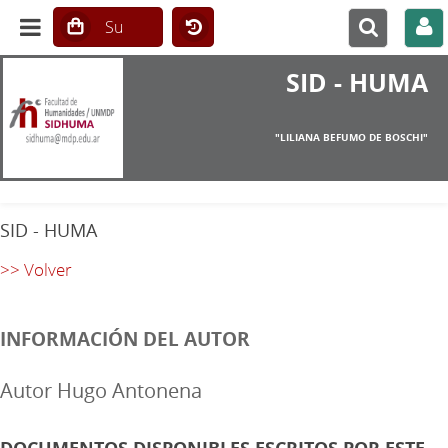
SID - HUMA
"LILIANA BEFUMO DE BOSCHI"
SID - HUMA
>> Volver
INFORMACIÓN DEL AUTOR
Autor Hugo Antonena