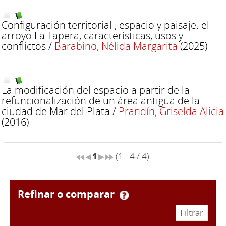
Configuración territorial , espacio y paisaje: el
arroyo La Tapera, características, usos y
conflictos
/
Barabino, Nélida Margarita
(2025)
La modificación del espacio a partir de la
refuncionalización de un área antigua de la
ciudad de Mar del Plata
/
Prandín, Griselda Alicia
(2016)
1
(1 - 4 / 4)
refinar o comparar