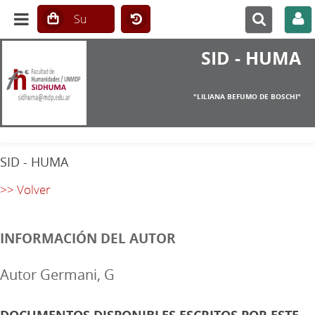
SID - HUMA
"LILIANA BEFUMO DE BOSCHI"
SID - HUMA
>> Volver
INFORMACIÓN DEL AUTOR
Autor Germani, G