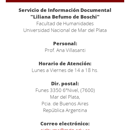
Servicio de Información Documental
"Liliana Befumo de Boschi"
Facultad de Humanidades
Universidad Nacional de Mar del Plata
Personal:
Prof. Ana Villasanti
Horario de Atención:
Lunes a Viernes de 14 a 18 hs.
Dir. postal:
Funes 3350 6ºNivel, (7600)
Mar del Plata,
Pcia. de Buenos Aires
República Argentina
Correo electrónico: