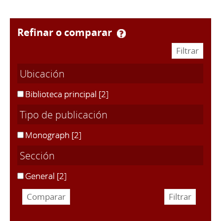
refinar o comparar
Ubicación
Biblioteca principal
[2]
Tipo de publicación
Monograph
[2]
Sección
General
[2]