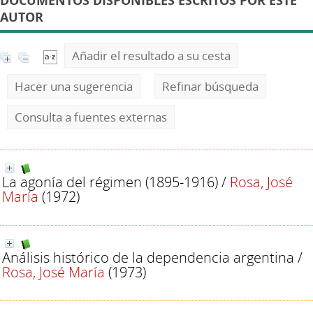
DOCUMENTOS DISPONIBLES ESCRITOS POR ESTE
AUTOR
Añadir el resultado a su cesta
Hacer una sugerencia
Refinar búsqueda
Consulta a fuentes externas
La agonía del régimen (1895-1916)
/
Rosa, José
María
(1972)
Análisis histórico de la dependencia argentina
/
Rosa, José María
(1973)