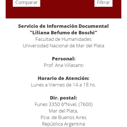
Servicio de Información Documental
"Liliana Befumo de Boschi"
Facultad de Humanidades
Universidad Nacional de Mar del Plata
Personal:
Prof. Ana Villasanti
Horario de Atención:
Lunes a Viernes de 14 a 18 hs.
Dir. postal:
Funes 3350 6ºNivel, (7600)
Mar del Plata,
Pcia. de Buenos Aires
República Argentina