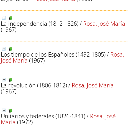
La independencia (1812-1826)
/
Rosa, José María
(1967)
Los tiempo de los Españoles (1492-1805)
/
Rosa,
José María
(1967)
La revolución (1806-1812)
/
Rosa, José María
(1967)
Unitarios y federales (1826-1841)
/
Rosa, José
María
(1972)