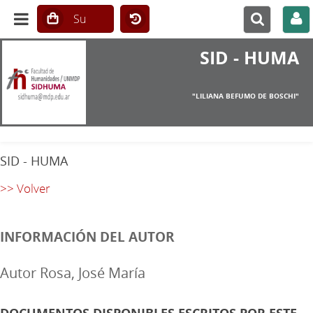
SID - HUMA
"LILIANA BEFUMO DE BOSCHI"
SID - HUMA
>> Volver
INFORMACIÓN DEL AUTOR
Autor Rosa, José María