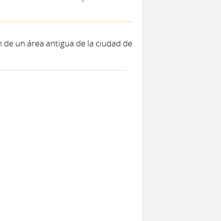
n de un área antigua de la ciudad de