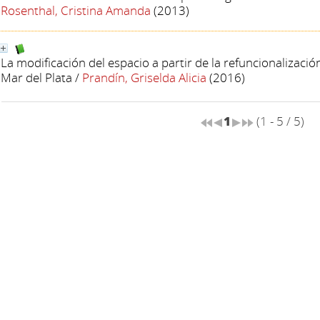
Rosenthal, Cristina Amanda
(2013)
La modificación del espacio a partir de la refuncionalizació
Mar del Plata
/
Prandín, Griselda Alicia
(2016)
1
(1 - 5 / 5)