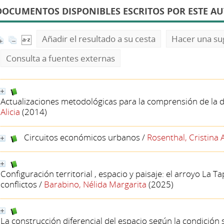
DOCUMENTOS DISPONIBLES ESCRITOS POR ESTE A
Añadir el resultado a su cesta
Hacer una su
Consulta a fuentes externas
Actualizaciones metodológicas para la comprensión de la 
Alicia
(2014)
Circuitos económicos urbanos
/
Rosenthal, Cristina
Configuración territorial , espacio y paisaje: el arroyo La Ta
conflictos
/
Barabino, Nélida Margarita
(2025)
La construcción diferencial del espacio según la condición