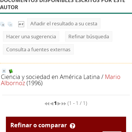
DOCUMENTOS DISPONIBLES ESCRITOS POR ESTE
AUTOR
Añadir el resultado a su cesta
Hacer una sugerencia
Refinar búsqueda
Consulta a fuentes externas
Ciencia y sociedad en América Latina
/
Mario
Albornoz
(1996)
1
(1 - 1 / 1)
refinar o comparar