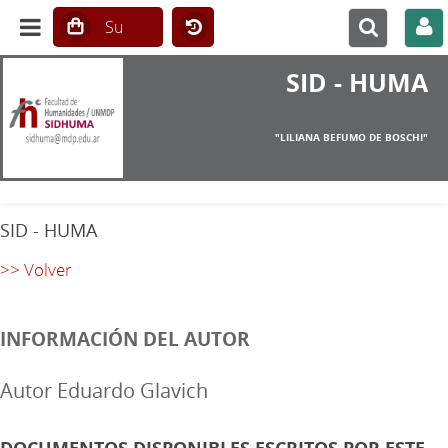
SID - HUMA
"LILIANA BEFUMO DE BOSCHI"
SID - HUMA
>> Volver
INFORMACIÓN DEL AUTOR
Autor Eduardo Glavich