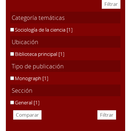
Categoría temáticas
Sociología de la ciencia
[1]
Ubicación
Biblioteca principal
[1]
Tipo de publicación
Monograph
[1]
Sección
General
[1]