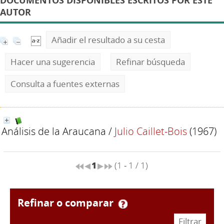
DOCUMENTOS DISPONIBLES ESCRITOS POR ESTE
AUTOR
Añadir el resultado a su cesta
Hacer una sugerencia
Refinar búsqueda
Consulta a fuentes externas
Análisis de la Araucana
/
Julio Caillet-Bois
(1967)
1
(1 - 1 / 1)
refinar o comparar