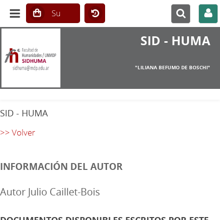
SID - HUMA
"LILIANA BEFUMO DE BOSCHI"
SID - HUMA
>> Volver
INFORMACIÓN DEL AUTOR
Autor Julio Caillet-Bois