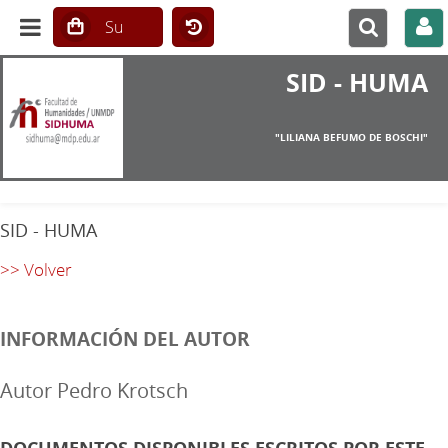
SID - HUMA
"LILIANA BEFUMO DE BOSCHI"
SID - HUMA
>> Volver
INFORMACIÓN DEL AUTOR
Autor Pedro Krotsch