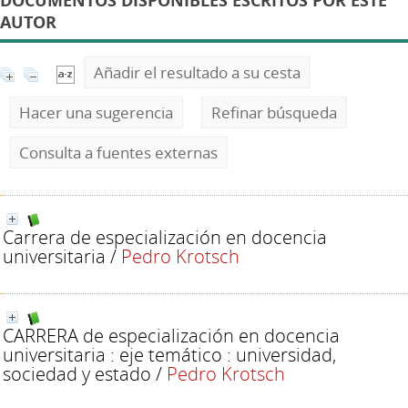
DOCUMENTOS DISPONIBLES ESCRITOS POR ESTE
AUTOR
Añadir el resultado a su cesta
Hacer una sugerencia
Refinar búsqueda
Consulta a fuentes externas
Carrera de especialización en docencia
universitaria
/
Pedro Krotsch
CARRERA de especialización en docencia
universitaria : eje temático : universidad,
sociedad y estado
/
Pedro Krotsch