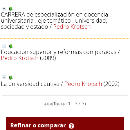
CARRERA de especialización en docencia
universitaria : eje temático : universidad,
sociedad y estado
/
Pedro Krotsch
Educación superior y reformas comparadas
/
Pedro Krotsch
(2009)
La universidad cautiva
/
Pedro Krotsch
(2002)
1
(1 - 5 / 5)
refinar o comparar