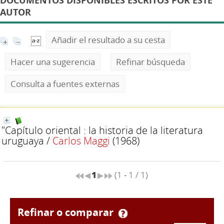
DOCUMENTOS DISPONIBLES ESCRITOS POR ESTE
AUTOR
Añadir el resultado a su cesta
Hacer una sugerencia
Refinar búsqueda
Consulta a fuentes externas
"Capítulo oriental : la historia de la literatura
uruguaya
/
Carlos Maggi
(1968)
1
(1 - 1 / 1)
refinar o comparar