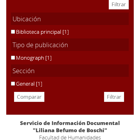
Ubicación
Biblioteca principal
[1]
Tipo de publicación
Monograph
[1]
Sección
General
[1]
Servicio de Información Documental
"Liliana Befumo de Boschi"
Facultad de Humanidades