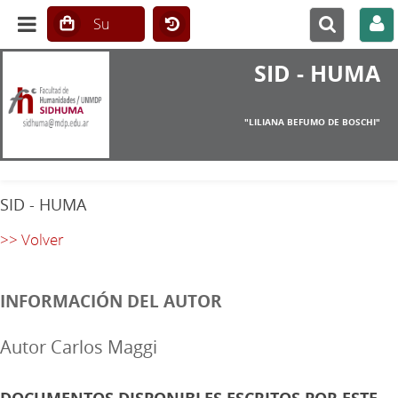
SID - HUMA
"LILIANA BEFUMO DE BOSCHI"
SID - HUMA
>> Volver
INFORMACIÓN DEL AUTOR
Autor Carlos Maggi