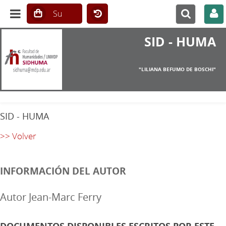
SID - HUMA
"LILIANA BEFUMO DE BOSCHI"
SID - HUMA
>> Volver
INFORMACIÓN DEL AUTOR
Autor Jean-Marc Ferry