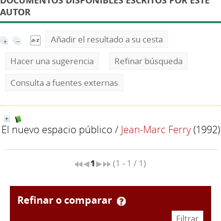
DOCUMENTOS DISPONIBLES ESCRITOS POR ESTE
AUTOR
Añadir el resultado a su cesta
Hacer una sugerencia
Refinar búsqueda
Consulta a fuentes externas
El nuevo espacio público
/
Jean-Marc Ferry
(1992)
1
(1 - 1 / 1)
refinar o comparar