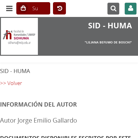
SID - HUMA
"LILIANA BEFUMO DE BOSCHI"
SID - HUMA
>> Volver
INFORMACIÓN DEL AUTOR
Autor Jorge Emilio Gallardo