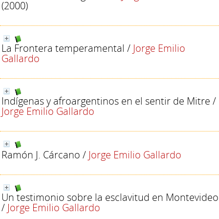
(2000)
La Frontera temperamental
/
Jorge Emilio
Gallardo
Indígenas y afroargentinos en el sentir de Mitre
/
Jorge Emilio Gallardo
Ramón J. Cárcano
/
Jorge Emilio Gallardo
Un testimonio sobre la esclavitud en Montevideo
/
Jorge Emilio Gallardo