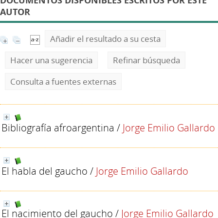
DOCUMENTOS DISPONIBLES ESCRITOS POR ESTE
AUTOR
Añadir el resultado a su cesta
Hacer una sugerencia
Refinar búsqueda
Consulta a fuentes externas
Bibliografía afroargentina
/
Jorge Emilio Gallardo
El habla del gaucho
/
Jorge Emilio Gallardo
El nacimiento del gaucho
/
Jorge Emilio Gallardo