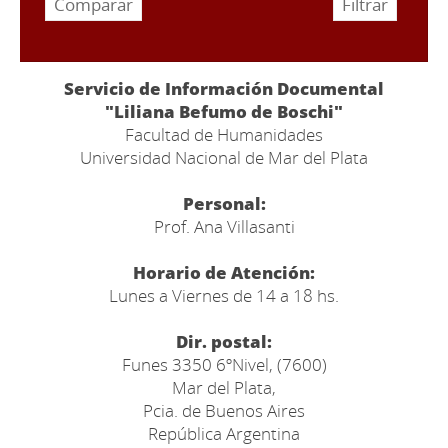
Servicio de Información Documental
"Liliana Befumo de Boschi"
Facultad de Humanidades
Universidad Nacional de Mar del Plata
Personal:
Prof. Ana Villasanti
Horario de Atención:
Lunes a Viernes de 14 a 18 hs.
Dir. postal:
Funes 3350 6ºNivel, (7600)
Mar del Plata,
Pcia. de Buenos Aires
República Argentina