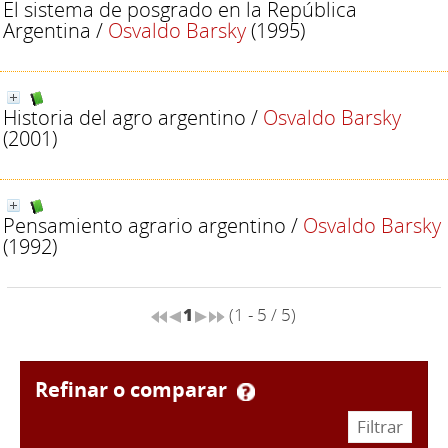
El sistema de posgrado en la República
Argentina
/
Osvaldo Barsky
(1995)
Historia del agro argentino
/
Osvaldo Barsky
(2001)
Pensamiento agrario argentino
/
Osvaldo Barsky
(1992)
1
(1 - 5 / 5)
refinar o comparar