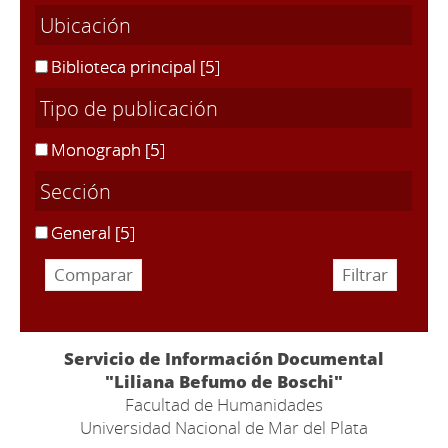
Ubicación
Biblioteca principal
[5]
Tipo de publicación
Monograph
[5]
Sección
General
[5]
Servicio de Información Documental
"Liliana Befumo de Boschi"
Facultad de Humanidades
Universidad Nacional de Mar del Plata