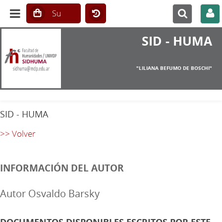
SID - HUMA
"LILIANA BEFUMO DE BOSCHI"
SID - HUMA
>> Volver
INFORMACIÓN DEL AUTOR
Autor Osvaldo Barsky