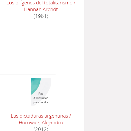
Los orígenes del totalitarismo
/
Hannah Arendt
(1981)
Las dictaduras argentinas
/
Horowicz, Alejandro
(2012)