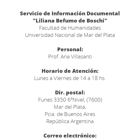
Servicio de Información Documental
"Liliana Befumo de Boschi"
Facultad de Humanidades
Universidad Nacional de Mar del Plata
Personal:
Prof. Ana Villasanti
Horario de Atención:
Lunes a Viernes de 14 a 18 hs.
Dir. postal:
Funes 3350 6ºNivel, (7600)
Mar del Plata,
Pcia. de Buenos Aires
República Argentina
Correo electrónico: