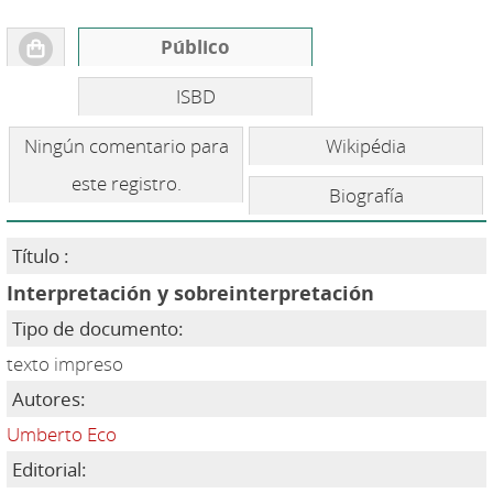
Público
ISBD
Ningún comentario para
Wikipédia
este registro.
Biografía
Título :
Interpretación y sobreinterpretación
Tipo de documento:
texto impreso
Autores:
Umberto Eco
Editorial: