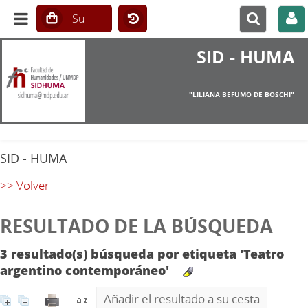
SID - HUMA
"LILIANA BEFUMO DE BOSCHI"
SID - HUMA
>> Volver
RESULTADO DE LA BÚSQUEDA
3 resultado(s) búsqueda por etiqueta 'Teatro
argentino contemporáneo'
Añadir el resultado a su cesta