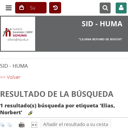
SID - HUMA
"LILIANA BEFUMO DE BOSCHI"
SID - HUMA
>> Volver
RESULTADO DE LA BÚSQUEDA
1 resultado(s) búsqueda por etiqueta 'Elias,
Norbert'
Añadir el resultado a su cesta