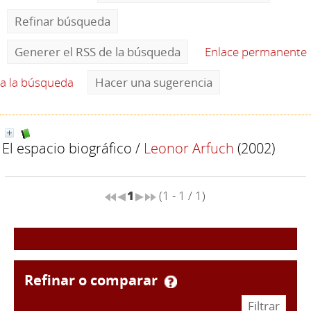
Refinar búsqueda
Generer el RSS de la búsqueda
Enlace permanente
a la búsqueda
Hacer una sugerencia
El espacio biográfico
/
Leonor Arfuch
(2002)
1
(1 - 1 / 1)
refinar o comparar