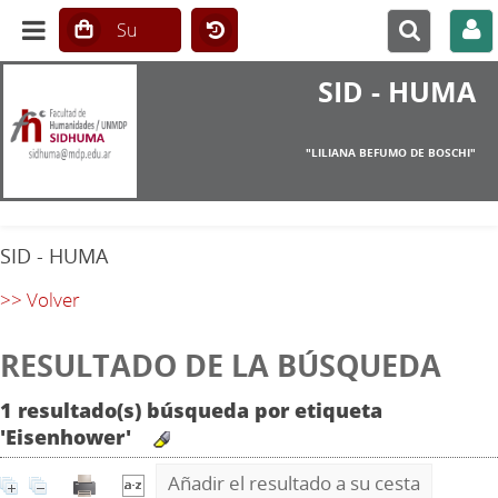
SID - HUMA
"LILIANA BEFUMO DE BOSCHI"
SID - HUMA
>> Volver
RESULTADO DE LA BÚSQUEDA
1 resultado(s) búsqueda por etiqueta
'Eisenhower'
Añadir el resultado a su cesta