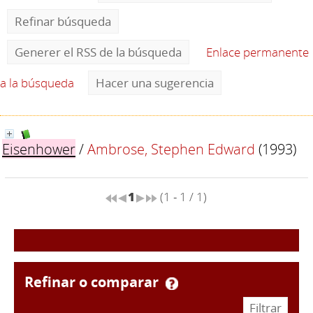
Refinar búsqueda
Generer el RSS de la búsqueda
Enlace permanente
a la búsqueda
Hacer una sugerencia
Eisenhower
/
Ambrose, Stephen Edward
(1993)
1
(1 - 1 / 1)
refinar o comparar