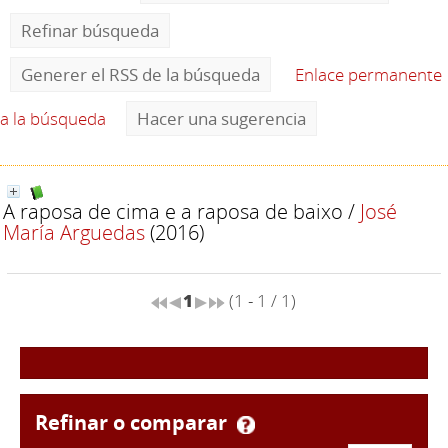
Refinar búsqueda
Generer el RSS de la búsqueda
Enlace permanente
a la búsqueda
Hacer una sugerencia
A raposa de cima e a raposa de baixo
/
José
María Arguedas
(2016)
1
(1 - 1 / 1)
refinar o comparar