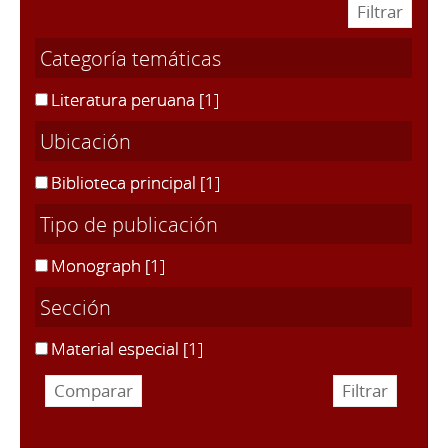
Categoría temáticas
Literatura peruana
[1]
Ubicación
Biblioteca principal
[1]
Tipo de publicación
Monograph
[1]
Sección
Material especial
[1]