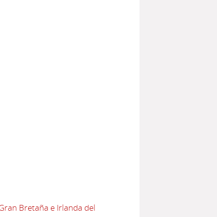
Gran Bretaña e Irlanda del