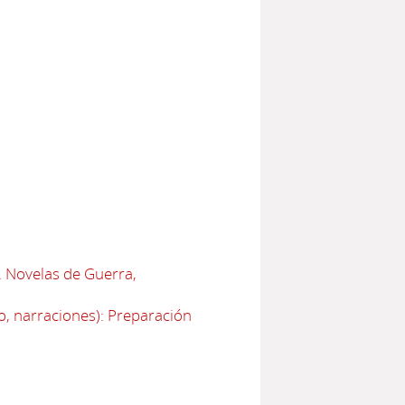
. Novelas de Guerra,
o, narraciones): Preparación