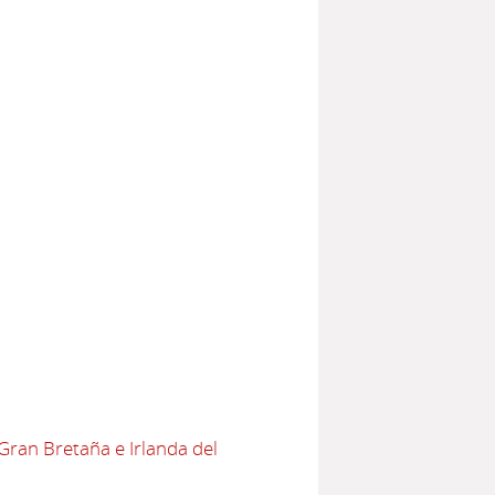
Gran Bretaña e Irlanda del