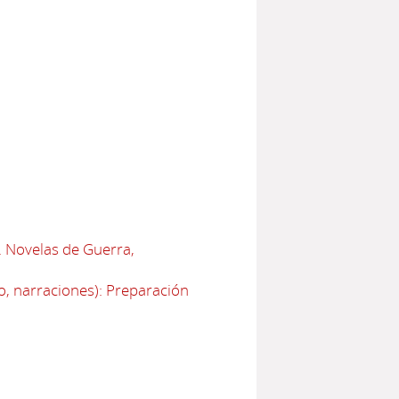
. Novelas de Guerra,
o, narraciones): Preparación