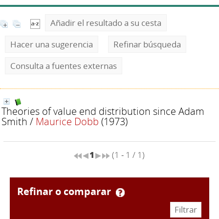
Añadir el resultado a su cesta
Hacer una sugerencia
Refinar búsqueda
Consulta a fuentes externas
Theories of value end distribution since Adam
Smith
/
Maurice Dobb
(1973)
1
(1 - 1 / 1)
refinar o comparar