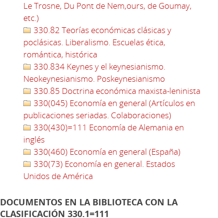
Le Trosne, Du Pont de Nem,ours, de Goumay,
etc.)
330.82 Teorías económicas clásicas y
poclásicas. Liberalismo. Escuelas ética,
romántica, histórica
330.834 Keynes y el keynesianismo.
Neokeynesianismo. Poskeynesianismo
330.85 Doctrina económica maxista-leninista
330(045) Economía en general (Artículos en
publicaciones seriadas. Colaboraciones)
330(430)=111 Economía de Alemania en
inglés
330(460) Economía en general (España)
330(73) Economía en general. Estados
Unidos de América
DOCUMENTOS EN LA BIBLIOTECA CON LA
CLASIFICACIÓN 330.1=111