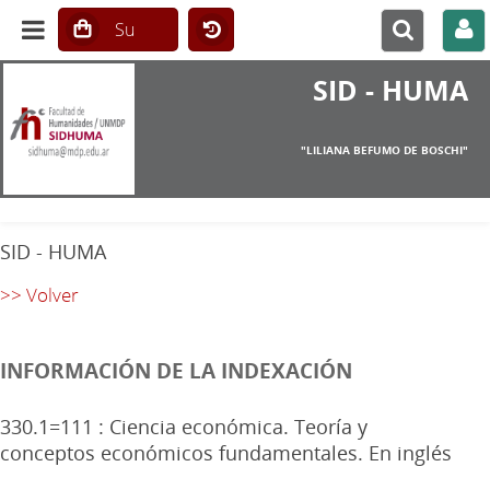
SID - HUMA
"LILIANA BEFUMO DE BOSCHI"
SID - HUMA
>> Volver
INFORMACIÓN DE LA INDEXACIÓN
330.1=111 : Ciencia económica. Teoría y
conceptos económicos fundamentales. En inglés