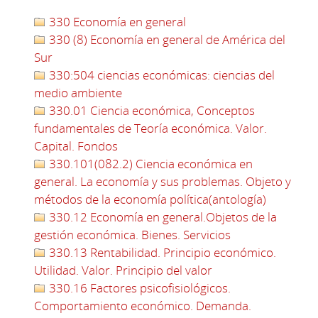
330 Economía en general
330 (8) Economía en general de América del
Sur
330:504 ciencias económicas: ciencias del
medio ambiente
330.01 Ciencia económica, Conceptos
fundamentales de Teoría económica. Valor.
Capital. Fondos
330.101(082.2) Ciencia económica en
general. La economía y sus problemas. Objeto y
métodos de la economía política(antología)
330.12 Economía en general.Objetos de la
gestión económica. Bienes. Servicios
330.13 Rentabilidad. Principio económico.
Utilidad. Valor. Principio del valor
330.16 Factores psicofisiológicos.
Comportamiento económico. Demanda.