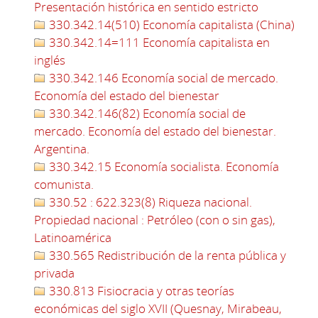
Presentación histórica en sentido estricto
330.342.14(510) Economía capitalista (China)
330.342.14=111 Economía capitalista en
inglés
330.342.146 Economía social de mercado.
Economía del estado del bienestar
330.342.146(82) Economía social de
mercado. Economía del estado del bienestar.
Argentina.
330.342.15 Economía socialista. Economía
comunista.
330.52 : 622.323(8) Riqueza nacional.
Propiedad nacional : Petróleo (con o sin gas),
Latinoamérica
330.565 Redistribución de la renta pública y
privada
330.813 Fisiocracia y otras teorías
económicas del siglo XVII (Quesnay, Mirabeau,