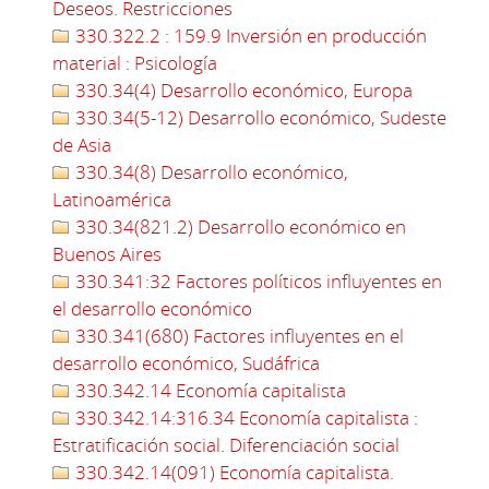
Deseos. Restricciones
330.322.2 : 159.9 Inversión en producción
material : Psicología
330.34(4) Desarrollo económico, Europa
330.34(5-12) Desarrollo económico, Sudeste
de Asia
330.34(8) Desarrollo económico,
Latinoamérica
330.34(821.2) Desarrollo económico en
Buenos Aires
330.341:32 Factores políticos influyentes en
el desarrollo económico
330.341(680) Factores influyentes en el
desarrollo económico, Sudáfrica
330.342.14 Economía capitalista
330.342.14:316.34 Economía capitalista :
Estratificación social. Diferenciación social
330.342.14(091) Economía capitalista.