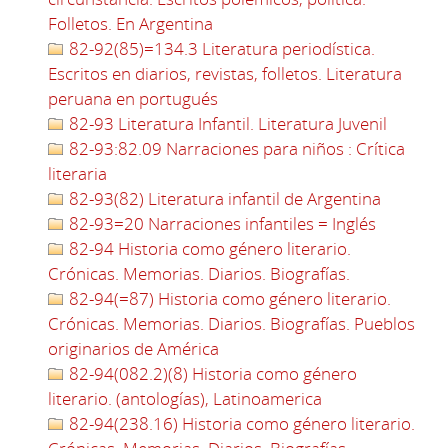
Folletos. En Argentina
82-92(85)=134.3 Literatura periodística.
Escritos en diarios, revistas, folletos. Literatura
peruana en portugués
82-93 Literatura Infantil. Literatura Juvenil
82-93:82.09 Narraciones para niños : Crítica
literaria
82-93(82) Literatura infantil de Argentina
82-93=20 Narraciones infantiles = Inglés
82-94 Historia como género literario.
Crónicas. Memorias. Diarios. Biografías.
82-94(=87) Historia como género literario.
Crónicas. Memorias. Diarios. Biografías. Pueblos
originarios de América
82-94(082.2)(8) Historia como género
literario. (antologías), Latinoamerica
82-94(238.16) Historia como género literario.