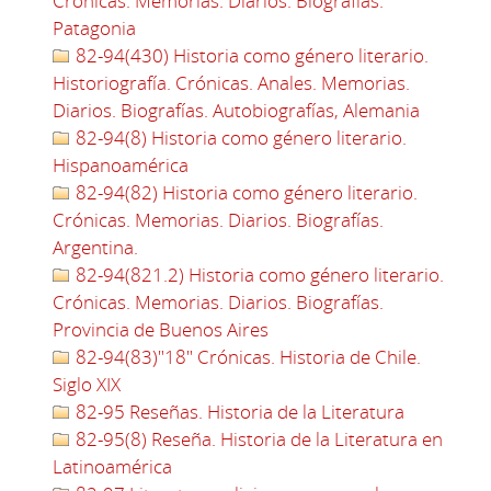
Crónicas. Memorias. Diarios. Biografías.
Patagonia
82-94(430) Historia como género literario.
Historiografía. Crónicas. Anales. Memorias.
Diarios. Biografías. Autobiografías, Alemania
82-94(8) Historia como género literario.
Hispanoamérica
82-94(82) Historia como género literario.
Crónicas. Memorias. Diarios. Biografías.
Argentina.
82-94(821.2) Historia como género literario.
Crónicas. Memorias. Diarios. Biografías.
Provincia de Buenos Aires
82-94(83)"18" Crónicas. Historia de Chile.
Siglo XIX
82-95 Reseñas. Historia de la Literatura
82-95(8) Reseña. Historia de la Literatura en
Latinoamérica