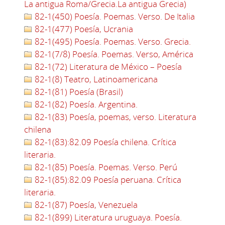
La antigua Roma/Grecia.La antigua Grecia)
82-1(450) Poesía. Poemas. Verso. De Italia
82-1(477) Poesía, Ucrania
82-1(495) Poesía. Poemas. Verso. Grecia.
82-1(7/8) Poesía. Poemas. Verso, América
82-1(72) Literatura de México – Poesía
82-1(8) Teatro, Latinoamericana
82-1(81) Poesía (Brasil)
82-1(82) Poesía. Argentina.
82-1(83) Poesía, poemas, verso. Literatura
chilena
82-1(83):82.09 Poesía chilena. Crítica
literaria.
82-1(85) Poesía. Poemas. Verso. Perú
82-1(85):82.09 Poesía peruana. Crítica
literaria.
82-1(87) Poesía, Venezuela
82-1(899) Literatura uruguaya. Poesía.