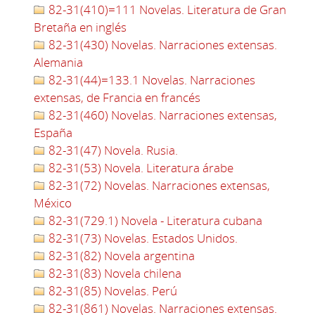
82-31(410)=111 Novelas. Literatura de Gran
Bretaña en inglés
82-31(430) Novelas. Narraciones extensas.
Alemania
82-31(44)=133.1 Novelas. Narraciones
extensas, de Francia en francés
82-31(460) Novelas. Narraciones extensas,
España
82-31(47) Novela. Rusia.
82-31(53) Novela. Literatura árabe
82-31(72) Novelas. Narraciones extensas,
México
82-31(729.1) Novela - Literatura cubana
82-31(73) Novelas. Estados Unidos.
82-31(82) Novela argentina
82-31(83) Novela chilena
82-31(85) Novelas. Perú
82-31(861) Novelas. Narraciones extensas.