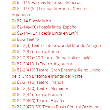
82-1/-9 Formas literarias. Géneros
82-1/-9(82) Formas literarias. Géneros.
Argentina
82-14 Poesía lírica
82-14(460) Poesía lirica, España
82-14=124 Poesía Lírica en Latín
82-2 Teatro
82-2(3) Teatro. Literatura del Mundo Antiguo
82-2(37) Teatro, Roma
82-2(37)=20 Teatro, Roma. Italia = Inglés
82-2(410.1) Teatro. Inglaterra.
82-2(410) Teatro, Gran Bretaña. Reino Unido
de la Gran Bretaña e Irlanda del Norte.
82-2(415) Teatro, Irlanda
82-2(430) Teatro, Alemania
82-2(44) Teatro, Francia
82-2(460) Teatro, España
82-2(470-33) Teatro-Rusia Central Occidental