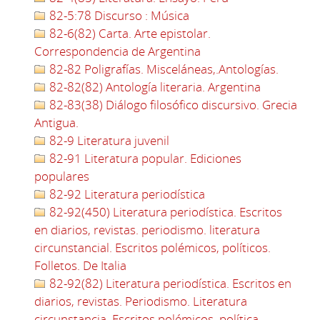
82-5:78 Discurso : Música
82-6(82) Carta. Arte epistolar.
Correspondencia de Argentina
82-82 Poligrafías. Misceláneas,.Antologías.
82-82(82) Antología literaria. Argentina
82-83(38) Diálogo filosófico discursivo. Grecia
Antigua.
82-9 Literatura juvenil
82-91 Literatura popular. Ediciones
populares
82-92 Literatura periodística
82-92(450) Literatura periodística. Escritos
en diarios, revistas. periodismo. literatura
circunstancial. Escritos polémicos, políticos.
Folletos. De Italia
82-92(82) Literatura periodística. Escritos en
diarios, revistas. Periodismo. Literatura
circunstancia. Escritos polémicos, política.