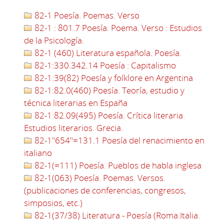
82-1 Poesía. Poemas. Verso
82-1 : 801.7 Poesía. Poema. Verso : Estudios
de la Psicología.
82-1 (460) Literatura española. Poesía.
82-1:330.342.14 Poesía : Capitalismo
82-1:39(82) Poesía y folklore en Argentina
82-1:82.0(460) Poesía. Teoría, estudio y
técnica literarias en España
82-1:82.09(495) Poesía. Crítica literaria.
Estudios literarios. Grecia.
82-1"654"=131.1 Poesía del renacimiento en
italiano
82-1(=111) Poesía. Pueblos de habla inglesa
82-1(063) Poesía. Poemas. Versos.
(publicaciones de conferencias, congresos,
simposios, etc.)
82-1(37/38) Literatura - Poesía (Roma.Italia.