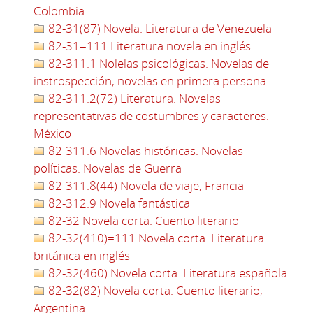
Colombia.
82-31(87) Novela. Literatura de Venezuela
82-31=111 Literatura novela en inglés
82-311.1 Nolelas psicológicas. Novelas de
instrospección, novelas en primera persona.
82-311.2(72) Literatura. Novelas
representativas de costumbres y caracteres.
México
82-311.6 Novelas históricas. Novelas
políticas. Novelas de Guerra
82-311.8(44) Novela de viaje, Francia
82-312.9 Novela fantástica
82-32 Novela corta. Cuento literario
82-32(410)=111 Novela corta. Literatura
británica en inglés
82-32(460) Novela corta. Literatura española
82-32(82) Novela corta. Cuento literario,
Argentina