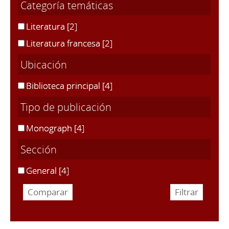
Categoría temáticas
Literatura
[2]
Literatura francesa
[2]
Ubicación
Biblioteca principal
[4]
Tipo de publicación
Monograph
[4]
Sección
General
[4]