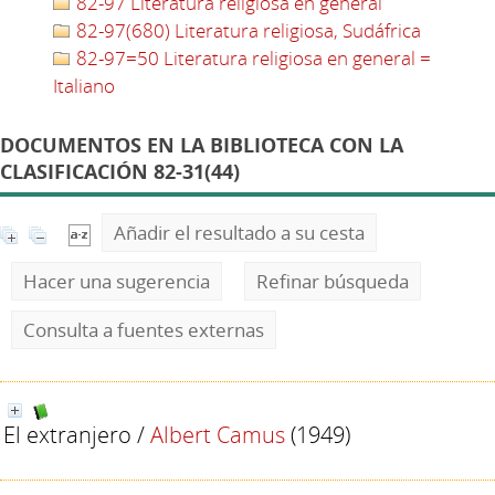
82-97 Literatura religiosa en general
82-97(680) Literatura religiosa, Sudáfrica
82-97=50 Literatura religiosa en general =
Italiano
DOCUMENTOS EN LA BIBLIOTECA CON LA
CLASIFICACIÓN 82-31(44)
Añadir el resultado a su cesta
Hacer una sugerencia
Refinar búsqueda
Consulta a fuentes externas
El extranjero
/
Albert Camus
(1949)