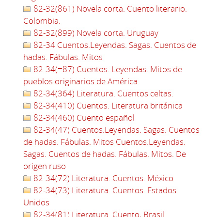
82-32(861) Novela corta. Cuento literario.
Colombia.
82-32(899) Novela corta. Uruguay
82-34 Cuentos.Leyendas. Sagas. Cuentos de
hadas. Fábulas. Mitos
82-34(=87) Cuentos. Leyendas. Mitos de
pueblos originarios de América
82-34(364) Literatura. Cuentos celtas.
82-34(410) Cuentos. Literatura británica
82-34(460) Cuento español
82-34(47) Cuentos.Leyendas. Sagas. Cuentos
de hadas. Fábulas. Mitos Cuentos.Leyendas.
Sagas. Cuentos de hadas. Fábulas. Mitos. De
origen ruso
82-34(72) Literatura. Cuentos. México
82-34(73) Literatura. Cuentos. Estados
Unidos
82-34(81) Literatura. Cuento, Brasil