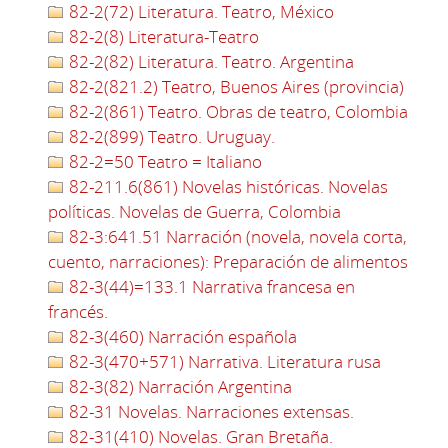
82-2(72) Literatura. Teatro, México
82-2(8) Literatura-Teatro
82-2(82) Literatura. Teatro. Argentina
82-2(821.2) Teatro, Buenos Aires (provincia)
82-2(861) Teatro. Obras de teatro, Colombia
82-2(899) Teatro. Uruguay.
82-2=50 Teatro = Italiano
82-211.6(861) Novelas históricas. Novelas
políticas. Novelas de Guerra, Colombia
82-3:641.51 Narración (novela, novela corta,
cuento, narraciones): Preparación de alimentos
82-3(44)=133.1 Narrativa francesa en
francés.
82-3(460) Narración española
82-3(470+571) Narrativa. Literatura rusa
82-3(82) Narración Argentina
82-31 Novelas. Narraciones extensas.
82-31(410) Novelas. Gran Bretaña.