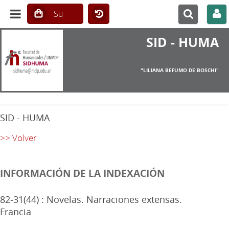
SID - HUMA
"LILIANA BEFUMO DE BOSCHI"
SID - HUMA
>> Volver
INFORMACIÓN DE LA INDEXACIÓN
82-31(44) : Novelas. Narraciones extensas.
Francia