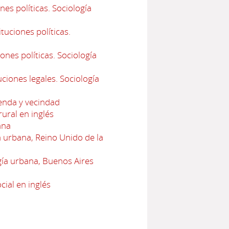
es políticas. Sociología
uciones políticas.
ones políticas. Sociología
ciones legales. Sociología
ienda y vecindad
ural en inglés
ana
urbana, Reino Unido de la
ía urbana, Buenos Aires
cial en inglés