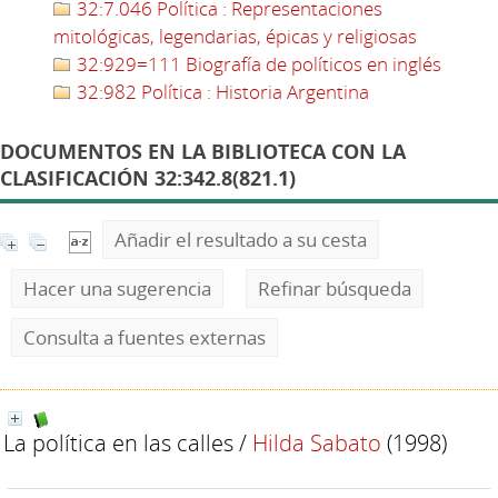
32:7.046 Política : Representaciones
mitológicas, legendarias, épicas y religiosas
32:929=111 Biografía de políticos en inglés
32:982 Política : Historia Argentina
DOCUMENTOS EN LA BIBLIOTECA CON LA
CLASIFICACIÓN 32:342.8(821.1)
Añadir el resultado a su cesta
Hacer una sugerencia
Refinar búsqueda
Consulta a fuentes externas
La política en las calles
/
Hilda Sabato
(1998)