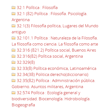
32:1 Política : Filosofía
32:1 (82) Política : Filosofía. Psicología.
Argentina
32:1(3) Filosofía política, Lugares del Mundo
antiguo
32:101.1 Política : Naturaleza de la Filosofía.
La filosofía como ciencia. La filosofía como arte
32:316 (821.2) Política social, Buenos Aires
32:316(82) Política social, Argentina
32:329(8)
32:33(8) Política económica, Latinoamérica
32:34(38) Politica:derecho(diccionario)
32:35(82) Política : Administración pública.
Gobierno. Asuntos militares, Argentina
32:574 Política : Ecología general y
biodiversidad. Biocenología. Hidrobiología.
Biogeografía