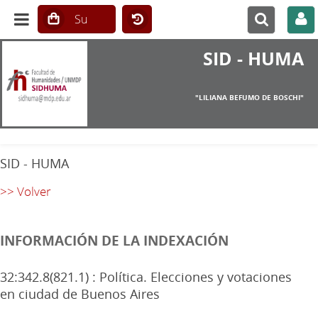
SID - HUMA
"LILIANA BEFUMO DE BOSCHI"
SID - HUMA
>> Volver
INFORMACIÓN DE LA INDEXACIÓN
32:342.8(821.1) : Política. Elecciones y votaciones
en ciudad de Buenos Aires