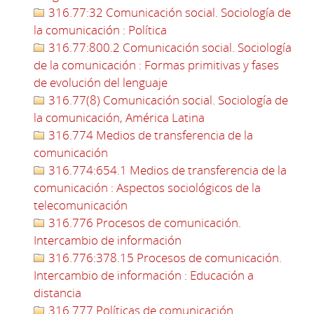
316.77:32 Comunicación social. Sociología de
la comunicación : Política
316.77:800.2 Comunicación social. Sociología
de la comunicación : Formas primitivas y fases
de evolución del lenguaje
316.77(8) Comunicación social. Sociología de
la comunicación, América Latina
316.774 Medios de transferencia de la
comunicación
316.774:654.1 Medios de transferencia de la
comunicación : Aspectos sociológicos de la
telecomunicación
316.776 Procesos de comunicación.
Intercambio de información
316.776:378.15 Procesos de comunicación.
Intercambio de información : Educación a
distancia
316.777 Políticas de comunicación