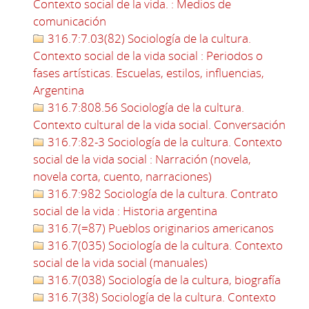
Contexto social de la vida. : Medios de
comunicación
316.7:7.03(82) Sociología de la cultura.
Contexto social de la vida social : Periodos o
fases artísticas. Escuelas, estilos, influencias,
Argentina
316.7:808.56 Sociología de la cultura.
Contexto cultural de la vida social. Conversación
316.7:82-3 Sociología de la cultura. Contexto
social de la vida social : Narración (novela,
novela corta, cuento, narraciones)
316.7:982 Sociología de la cultura. Contrato
social de la vida : Historia argentina
316.7(=87) Pueblos originarios americanos
316.7(035) Sociología de la cultura. Contexto
social de la vida social (manuales)
316.7(038) Sociología de la cultura, biografía
316.7(38) Sociología de la cultura. Contexto