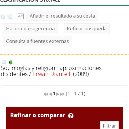
Añadir el resultado a su cesta
Hacer una sugerencia
Refinar búsqueda
Consulta a fuentes externas
Sociologías y religión : aproximaciones
disidentes
/
Erwan Dianteill
(2009)
1
(1 - 1 / 1)
refinar o comparar