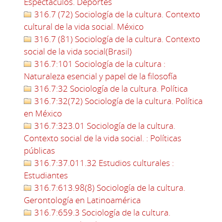
Espectáculos. Deportes
316.7 (72) Sociología de la cultura. Contexto
cultural de la vida social. México
316.7 (81) Sociología de la cultura. Contexto
social de la vida social(Brasil)
316.7:101 Sociología de la cultura :
Naturaleza esencial y papel de la filosofía
316.7:32 Sociología de la cultura. Política
316.7:32(72) Sociología de la cultura. Política
en México
316.7:323.01 Sociología de la cultura.
Contexto social de la vida social. : Políticas
públicas
316.7:37.011.32 Estudios culturales :
Estudiantes
316.7:613.98(8) Sociología de la cultura.
Gerontología en Latinoamérica
316.7:659.3 Sociología de la cultura.