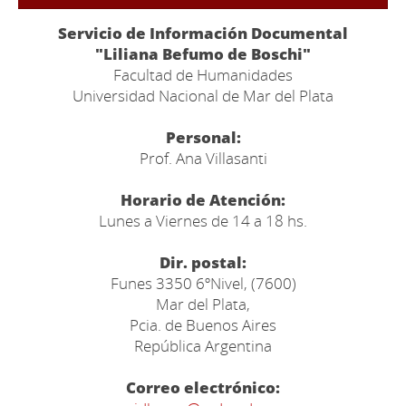
Servicio de Información Documental
"Liliana Befumo de Boschi"
Facultad de Humanidades
Universidad Nacional de Mar del Plata
Personal:
Prof. Ana Villasanti
Horario de Atención:
Lunes a Viernes de 14 a 18 hs.
Dir. postal:
Funes 3350 6ºNivel, (7600)
Mar del Plata,
Pcia. de Buenos Aires
República Argentina
Correo electrónico: