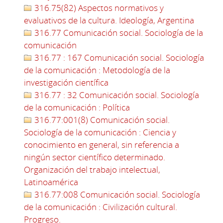
316.75(82) Aspectos normativos y
evaluativos de la cultura. Ideología, Argentina
316.77 Comunicación social. Sociología de la
comunicación
316.77 : 167 Comunicación social. Sociología
de la comunicación : Metodología de la
investigación científica
316.77 : 32 Comunicación social. Sociología
de la comunicación : Política
316.77:001(8) Comunicación social.
Sociología de la comunicación : Ciencia y
conocimiento en general, sin referencia a
ningún sector científico determinado.
Organización del trabajo intelectual,
Latinoamérica
316.77:008 Comunicación social. Sociología
de la comunicación : Civilización cultural.
Progreso.