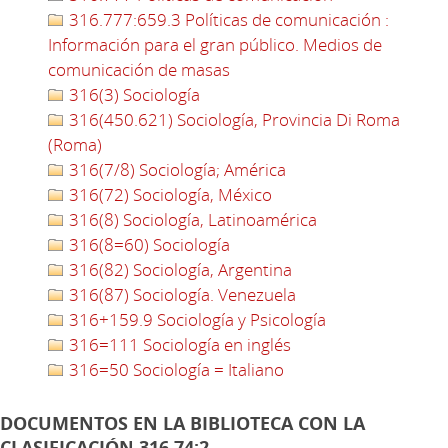
316.777:659.3 Políticas de comunicación :
Información para el gran público. Medios de
comunicación de masas
316(3) Sociología
316(450.621) Sociología, Provincia Di Roma
(Roma)
316(7/8) Sociología; América
316(72) Sociología, México
316(8) Sociología, Latinoamérica
316(8=60) Sociología
316(82) Sociología, Argentina
316(87) Sociología. Venezuela
316+159.9 Sociología y Psicología
316=111 Sociología en inglés
316=50 Sociología = Italiano
DOCUMENTOS EN LA BIBLIOTECA CON LA
CLASIFICACIÓN 316.74:2