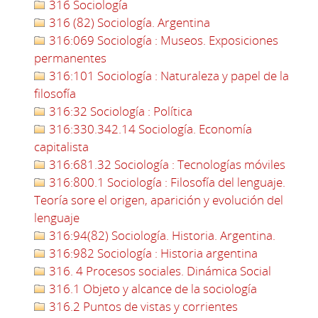
316 Sociología
316 (82) Sociología. Argentina
316:069 Sociología : Museos. Exposiciones
permanentes
316:101 Sociología : Naturaleza y papel de la
filosofía
316:32 Sociología : Política
316:330.342.14 Sociología. Economía
capitalista
316:681.32 Sociología : Tecnologías móviles
316:800.1 Sociología : Filosofía del lenguaje.
Teoría sore el origen, aparición y evolución del
lenguaje
316:94(82) Sociología. Historia. Argentina.
316:982 Sociología : Historia argentina
316. 4 Procesos sociales. Dinámica Social
316.1 Objeto y alcance de la sociología
316.2 Puntos de vistas y corrientes