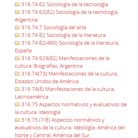
316.74:62 Sociología de la tecnología
316.74:62(82) Sociología de la tecnología,
Argentina
316.74:7 Sociología del arte
316.74:82 Sociología de la literatura
316.74:82(460) Sociología de la literatura,
España
316.74:929(82) Manifestaciones de la
cultura: Biografías, Argentina
316.74(73) Manifestaciones de la cultura,
Estados Unidos de América
316.74(8) Manifestaciones de la cultura,
Latinoamérica
316.75 Aspectos normativos y evaluativos de
la cultura. Ideología
316.75 (7/8) Aspectos normativos y
evaluativos de la cultura. Ideología. América del
Norte y Central, América del Sur