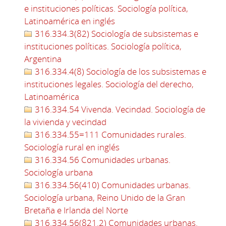
e instituciones políticas. Sociología política,
Latinoamérica en inglés
316.334.3(82) Sociología de subsistemas e
instituciones políticas. Sociología política,
Argentina
316.334.4(8) Sociología de los subsistemas e
instituciones legales. Sociología del derecho,
Latinoamérica
316.334.54 Vivenda. Vecindad. Sociología de
la vivienda y vecindad
316.334.55=111 Comunidades rurales.
Sociología rural en inglés
316.334.56 Comunidades urbanas.
Sociología urbana
316.334.56(410) Comunidades urbanas.
Sociología urbana, Reino Unido de la Gran
Bretaña e Irlanda del Norte
316.334.56(821.2) Comunidades urbanas.