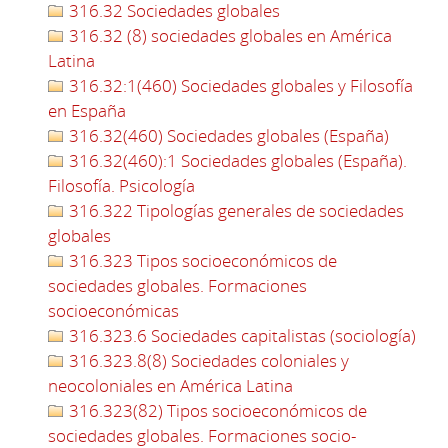
316.32 Sociedades globales
316.32 (8) sociedades globales en América
Latina
316.32:1(460) Sociedades globales y Filosofía
en España
316.32(460) Sociedades globales (España)
316.32(460):1 Sociedades globales (España).
Filosofía. Psicología
316.322 Tipologías generales de sociedades
globales
316.323 Tipos socioeconómicos de
sociedades globales. Formaciones
socioeconómicas
316.323.6 Sociedades capitalistas (sociología)
316.323.8(8) Sociedades coloniales y
neocoloniales en América Latina
316.323(82) Tipos socioeconómicos de
sociedades globales. Formaciones socio-