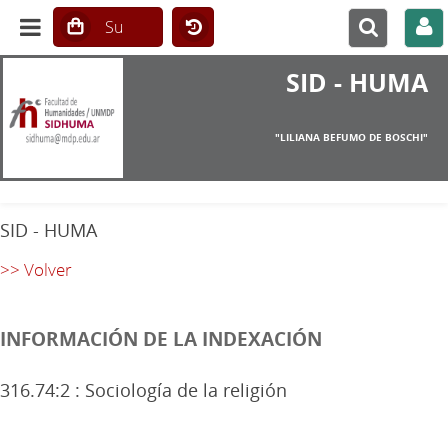
SID - HUMA
"LILIANA BEFUMO DE BOSCHI"
SID - HUMA
>> Volver
INFORMACIÓN DE LA INDEXACIÓN
316.74:2 : Sociología de la religión