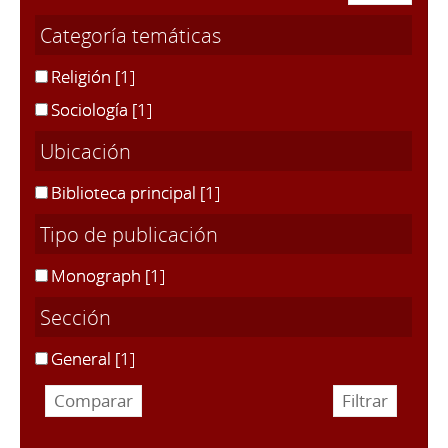
Categoría temáticas
Religión
[1]
Sociología
[1]
Ubicación
Biblioteca principal
[1]
Tipo de publicación
Monograph
[1]
Sección
General
[1]