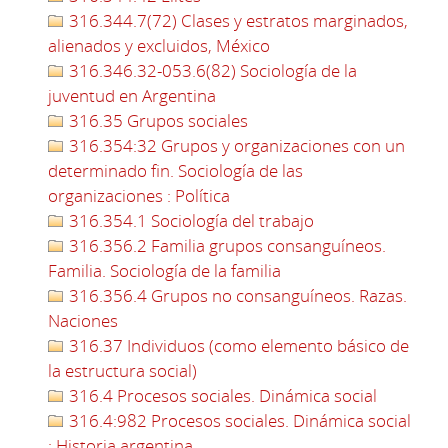
316.344.7(72) Clases y estratos marginados,
alienados y excluidos, México
316.346.32-053.6(82) Sociología de la
juventud en Argentina
316.35 Grupos sociales
316.354:32 Grupos y organizaciones con un
determinado fin. Sociología de las
organizaciones : Política
316.354.1 Sociología del trabajo
316.356.2 Familia grupos consanguíneos.
Familia. Sociología de la familia
316.356.4 Grupos no consanguíneos. Razas.
Naciones
316.37 Individuos (como elemento básico de
la estructura social)
316.4 Procesos sociales. Dinámica social
316.4:982 Procesos sociales. Dinámica social
: Historia argentina