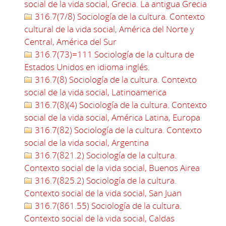
social de la vida social, Grecia. La antigua Grecia
316.7(7/8) Sociología de la cultura. Contexto
cultural de la vida social, América del Norte y
Central, América del Sur
316.7(73)=111 Sociología de la cultura de
Estados Unidos en idioma inglés.
316.7(8) Sociología de la cultura. Contexto
social de la vida social, Latinoamerica
316.7(8)(4) Sociología de la cultura. Contexto
social de la vida social, América Latina, Europa
316.7(82) Sociología de la cultura. Contexto
social de la vida social, Argentina
316.7(821.2) Sociología de la cultura.
Contexto social de la vida social, Buenos Airea
316.7(825.2) Sociología de la cultura.
Contexto social de la vida social, San Juan
316.7(861.55) Sociología de la cultura.
Contexto social de la vida social, Caldas