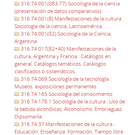
316.74:001(083.77) Sociología de la ciencia
(presentación de datos comparativos)
316.74:001(8) Manifestaciones de la cultura :
Sociología de la ciencia, Latinoamérica
316.74:001(82) Sociología de la Ciencia,
Argentina
316.74:017(82+40) Manifestaciones de la
cultura, Argentina y Francia : Catálogos en
general. Catálogos temáticos. Catálogos
clasificados o sistemáticos.
316.74:069 Sociología de la tecnología :
Museos. exposiciones permanentes
316.74:165 Sociología del conocimiento
316.74:178.1 Sociología de la cultura : Uso de
la bebida alcohólicas. Alcoholismo. Embriaguez.
Dipsomanía
316.74:37 Manifestaciones de la cultura :
Educación. Enseñanza. Formación. Tiempo libre