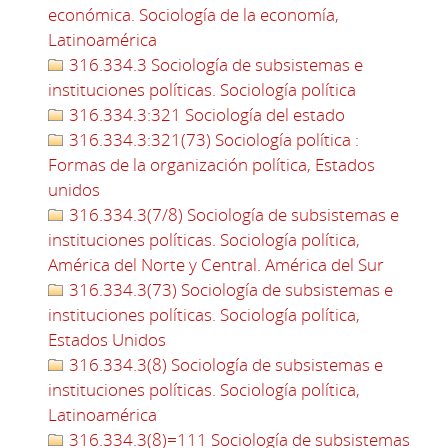
económica. Sociología de la economía,
Latinoamérica
316.334.3 Sociología de subsistemas e
instituciones políticas. Sociología política
316.334.3:321 Sociología del estado
316.334.3:321(73) Sociología política :
Formas de la organización política, Estados
unidos
316.334.3(7/8) Sociología de subsistemas e
instituciones políticas. Sociología política,
América del Norte y Central. América del Sur
316.334.3(73) Sociología de subsistemas e
instituciones políticas. Sociología política,
Estados Unidos
316.334.3(8) Sociología de subsistemas e
instituciones políticas. Sociología política,
Latinoamérica
316.334.3(8)=111 Sociología de subsistemas