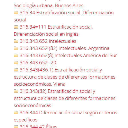
Sociología urbana, Buenos Aires
316.34 Estratificación social. Diferenciación
social
316.34=111 Estratificación social.
Diferenciación social en inglés
316.343.652 Intelectuales
316.343.652 (82) Intelectuales. Argentina
316.343.652(8) Intelectuales América del Sur
316.343.652=20
316.343(436.1) Estratificación social y
estructura de clases de diferentes formaciones
socioeconómicas, Viena
316.343(82) Estratificación social y
estructura de clases de diferentes formaciones
socioeconómicas
316.344 Diferenciación social según criterios
específicos
316.344.42 Élites