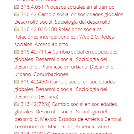
316.4.051 Procesos sociales en el tiempo
316.42 Cambio social en sociedades globales.
Desarrollo social. Sociología del desarrollo
316.42:025.180 Relaciones sociales.
Relaciones interpersonales : Web 2.0. Redes
sociales. Acceso abierto.
316.42:711.4 Cambio social en sociedades
globales. Desarrollo social. Sociología del
desarrollo : Planificación urbana. Desarrollo
urbano. Conurbaciones
316.42(460) Cambio social en sociedades
globales. Desarrollo social. Sociología del
desarrollo (España)
316.42(72/8) Cambio social en sociedades
globales. Desarrollo social. Sociología del
desarrollo, México. Estados de América Central.
Territorios del Mar Caribe, América Latina
316.42(81) Cambio social en sociedades