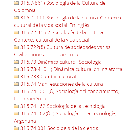
316.7(861) Sociología de la Cultura de
Colombia
316.7=111 Sociología de la cultura. Contexto
cultural de la vida social. En inglés
316.72 316.7 Sociología de la cultura.
Contexto cultural de la vida social
316.722(8) Cultura de sociedades varias.
Civilizaciones, Latinoamerica
316.73 Dinámica cultural. Sociología
316.73(410.1) Dinámica cultural en Inglaterra
316.733 Cambio cultural
316.74 Manifestaciones de la cultura
316.74 : 001(8) Sociología del conocimiento,
Latinoamérica
316.74 : 62 Sociología de la tecnología
316.74 : 62(82) Sociología de la Tecnología,
Argentina
316.74:001 Sociología de la ciencia