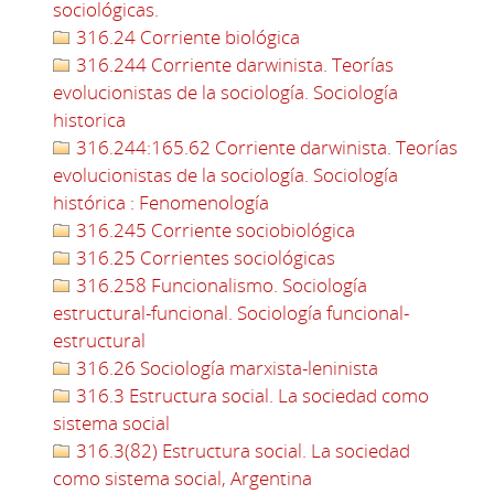
sociológicas.
316.24 Corriente biológica
316.244 Corriente darwinista. Teorías
evolucionistas de la sociología. Sociología
historica
316.244:165.62 Corriente darwinista. Teorías
evolucionistas de la sociología. Sociología
histórica : Fenomenología
316.245 Corriente sociobiológica
316.25 Corrientes sociológicas
316.258 Funcionalismo. Sociología
estructural-funcional. Sociología funcional-
estructural
316.26 Sociología marxista-leninista
316.3 Estructura social. La sociedad como
sistema social
316.3(82) Estructura social. La sociedad
como sistema social, Argentina