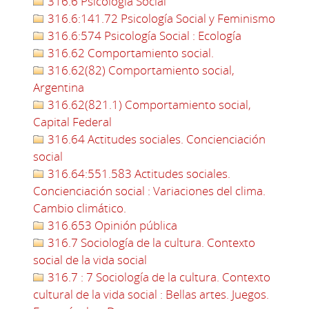
316.6 Psicología Social
316.6:141.72 Psicología Social y Feminismo
316.6:574 Psicología Social : Ecología
316.62 Comportamiento social.
316.62(82) Comportamiento social,
Argentina
316.62(821.1) Comportamiento social,
Capital Federal
316.64 Actitudes sociales. Concienciación
social
316.64:551.583 Actitudes sociales.
Concienciación social : Variaciones del clima.
Cambio climático.
316.653 Opinión pública
316.7 Sociología de la cultura. Contexto
social de la vida social
316.7 : 7 Sociología de la cultura. Contexto
cultural de la vida social : Bellas artes. Juegos.