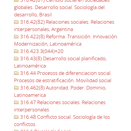
globales. Desarrollo social. Sociología del
desarrollo, Brasil
316.42(82) Relaciones sociales. Relaciones
interpersonales, Argentina
316.422(8) Reforma. Transición. Innovación.
Modernización, Latinoamérica
316.423.3(044)=20
316.43(8) Desarrollo social planificado,
Latinoamérica
316.44 Procesos de diferenciacion social.
Procesos de estratificación. Movilidad social
316.462(8) Autoridad. Poder. Dominio,
Latinoamerica
316.47 Relaciones sociales. Relaciones
interpersonales
316.48 Conflicto social. Sociología de los
conflictos