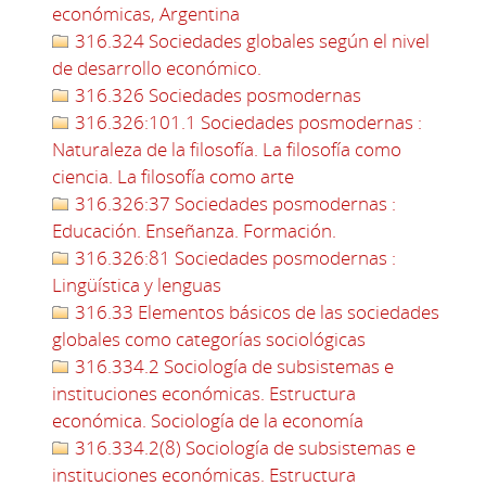
económicas, Argentina
316.324 Sociedades globales según el nivel
de desarrollo económico.
316.326 Sociedades posmodernas
316.326:101.1 Sociedades posmodernas :
Naturaleza de la filosofía. La filosofía como
ciencia. La filosofía como arte
316.326:37 Sociedades posmodernas :
Educación. Enseñanza. Formación.
316.326:81 Sociedades posmodernas :
Lingüística y lenguas
316.33 Elementos básicos de las sociedades
globales como categorías sociológicas
316.334.2 Sociología de subsistemas e
instituciones económicas. Estructura
económica. Sociología de la economía
316.334.2(8) Sociología de subsistemas e
instituciones económicas. Estructura