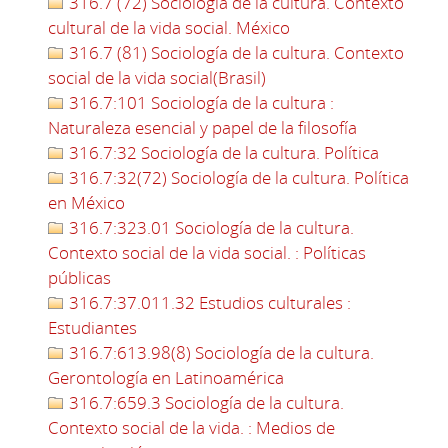
316.7 (72) Sociología de la cultura. Contexto
cultural de la vida social. México
316.7 (81) Sociología de la cultura. Contexto
social de la vida social(Brasil)
316.7:101 Sociología de la cultura :
Naturaleza esencial y papel de la filosofía
316.7:32 Sociología de la cultura. Política
316.7:32(72) Sociología de la cultura. Política
en México
316.7:323.01 Sociología de la cultura.
Contexto social de la vida social. : Políticas
públicas
316.7:37.011.32 Estudios culturales :
Estudiantes
316.7:613.98(8) Sociología de la cultura.
Gerontología en Latinoamérica
316.7:659.3 Sociología de la cultura.
Contexto social de la vida. : Medios de