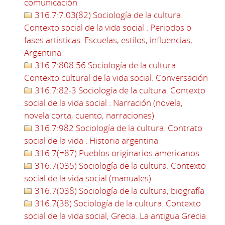
comunicación
316.7:7.03(82) Sociología de la cultura.
Contexto social de la vida social : Periodos o
fases artísticas. Escuelas, estilos, influencias,
Argentina
316.7:808.56 Sociología de la cultura.
Contexto cultural de la vida social. Conversación
316.7:82-3 Sociología de la cultura. Contexto
social de la vida social : Narración (novela,
novela corta, cuento, narraciones)
316.7:982 Sociología de la cultura. Contrato
social de la vida : Historia argentina
316.7(=87) Pueblos originarios americanos
316.7(035) Sociología de la cultura. Contexto
social de la vida social (manuales)
316.7(038) Sociología de la cultura, biografía
316.7(38) Sociología de la cultura. Contexto
social de la vida social, Grecia. La antigua Grecia