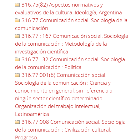
316.75(82) Aspectos normativos y
evaluativos de la cultura. Ideología, Argentina
316.77 Comunicación social. Sociología de la
comunicación
316.77 : 167 Comunicación social. Sociología
de la comunicación : Metodología de la
investigación científica
316.77 : 32 Comunicación social. Sociología
de la comunicación : Política
316.77:001(8) Comunicación social.
Sociología de la comunicación : Ciencia y
conocimiento en general, sin referencia a
ningún sector científico determinado.
Organización del trabajo intelectual,
Latinoamérica
316.77:008 Comunicación social. Sociología
de la comunicación : Civilización cultural.
Progreso.