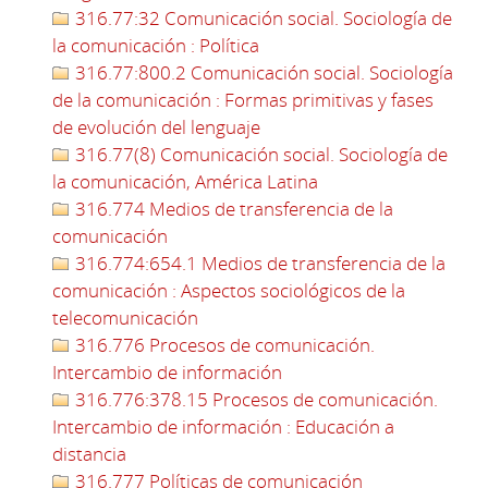
316.77:32 Comunicación social. Sociología de
la comunicación : Política
316.77:800.2 Comunicación social. Sociología
de la comunicación : Formas primitivas y fases
de evolución del lenguaje
316.77(8) Comunicación social. Sociología de
la comunicación, América Latina
316.774 Medios de transferencia de la
comunicación
316.774:654.1 Medios de transferencia de la
comunicación : Aspectos sociológicos de la
telecomunicación
316.776 Procesos de comunicación.
Intercambio de información
316.776:378.15 Procesos de comunicación.
Intercambio de información : Educación a
distancia
316.777 Políticas de comunicación