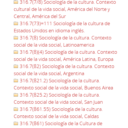
316.7(7/8) Sociología de la cultura. Contexto
cultural de la vida social, América del Norte y
Central, América del Sur
316.7(73)=111 Sociología de la cultura de
Estados Unidos en idioma inglés.
316.7(8) Sociología de la cultura. Contexto
social de la vida social, Latinoamerica
316.7(8)(4) Sociología de la cultura. Contexto
social de la vida social, América Latina, Europa
316.7(82) Sociología de la cultura. Contexto
social de la vida social, Argentina
316.7(821.2) Sociología de la cultura.
Contexto social de la vida social, Buenos Airea
316.7(825.2) Sociología de la cultura.
Contexto social de la vida social, San Juan
316.7(861.55) Sociología de la cultura.
Contexto social de la vida social, Caldas
316.7(861) Sociología de la Cultura de