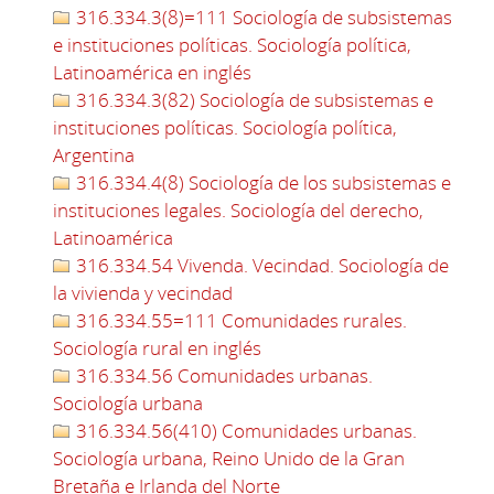
316.334.3(8)=111 Sociología de subsistemas
e instituciones políticas. Sociología política,
Latinoamérica en inglés
316.334.3(82) Sociología de subsistemas e
instituciones políticas. Sociología política,
Argentina
316.334.4(8) Sociología de los subsistemas e
instituciones legales. Sociología del derecho,
Latinoamérica
316.334.54 Vivenda. Vecindad. Sociología de
la vivienda y vecindad
316.334.55=111 Comunidades rurales.
Sociología rural en inglés
316.334.56 Comunidades urbanas.
Sociología urbana
316.334.56(410) Comunidades urbanas.
Sociología urbana, Reino Unido de la Gran
Bretaña e Irlanda del Norte