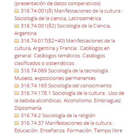
(presentación de datos comparativos)
316.74:001(8) Manifestaciones de la cultura :
Sociología de la ciencia, Latinoamérica
316.74:001(82) Sociología de la Ciencia,
Argentina
316.74:017(82+40) Manifestaciones de la
cultura, Argentina y Francia : Catálogos en
general. Catálogos temáticos. Catálogos
clasificados o sistemáticos.
316.74:069 Sociología de la tecnología :
Museos. exposiciones permanentes
316.74:165 Sociología del conocimiento
316.74:178.1 Sociología de la cultura : Uso de
la bebida alcohólicas. Alcoholismo. Embriaguez.
Dipsomanía
316.74:2 Sociología de la religión
316.74:37 Manifestaciones de la cultura :
Educación. Enseñanza. Formación. Tiempo libre