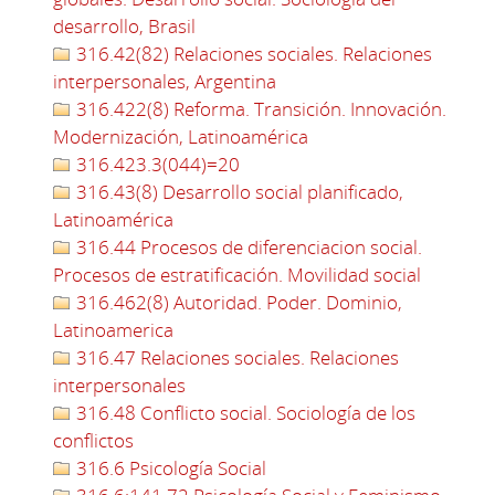
desarrollo, Brasil
316.42(82) Relaciones sociales. Relaciones
interpersonales, Argentina
316.422(8) Reforma. Transición. Innovación.
Modernización, Latinoamérica
316.423.3(044)=20
316.43(8) Desarrollo social planificado,
Latinoamérica
316.44 Procesos de diferenciacion social.
Procesos de estratificación. Movilidad social
316.462(8) Autoridad. Poder. Dominio,
Latinoamerica
316.47 Relaciones sociales. Relaciones
interpersonales
316.48 Conflicto social. Sociología de los
conflictos
316.6 Psicología Social