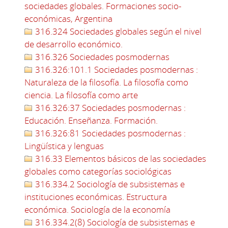
sociedades globales. Formaciones socio-
económicas, Argentina
316.324 Sociedades globales según el nivel
de desarrollo económico.
316.326 Sociedades posmodernas
316.326:101.1 Sociedades posmodernas :
Naturaleza de la filosofía. La filosofía como
ciencia. La filosofía como arte
316.326:37 Sociedades posmodernas :
Educación. Enseñanza. Formación.
316.326:81 Sociedades posmodernas :
Lingüística y lenguas
316.33 Elementos básicos de las sociedades
globales como categorías sociológicas
316.334.2 Sociología de subsistemas e
instituciones económicas. Estructura
económica. Sociología de la economía
316.334.2(8) Sociología de subsistemas e