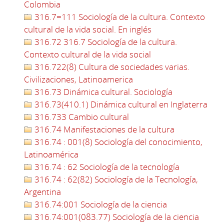
Colombia
316.7=111 Sociología de la cultura. Contexto
cultural de la vida social. En inglés
316.72 316.7 Sociología de la cultura.
Contexto cultural de la vida social
316.722(8) Cultura de sociedades varias.
Civilizaciones, Latinoamerica
316.73 Dinámica cultural. Sociología
316.73(410.1) Dinámica cultural en Inglaterra
316.733 Cambio cultural
316.74 Manifestaciones de la cultura
316.74 : 001(8) Sociología del conocimiento,
Latinoamérica
316.74 : 62 Sociología de la tecnología
316.74 : 62(82) Sociología de la Tecnología,
Argentina
316.74:001 Sociología de la ciencia
316.74:001(083.77) Sociología de la ciencia