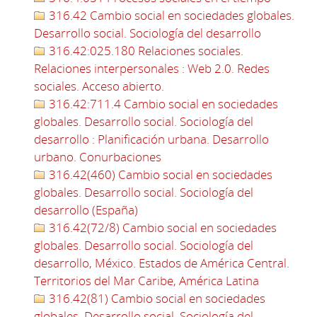
316.42 Cambio social en sociedades globales.
Desarrollo social. Sociología del desarrollo
316.42:025.180 Relaciones sociales.
Relaciones interpersonales : Web 2.0. Redes
sociales. Acceso abierto.
316.42:711.4 Cambio social en sociedades
globales. Desarrollo social. Sociología del
desarrollo : Planificación urbana. Desarrollo
urbano. Conurbaciones
316.42(460) Cambio social en sociedades
globales. Desarrollo social. Sociología del
desarrollo (España)
316.42(72/8) Cambio social en sociedades
globales. Desarrollo social. Sociología del
desarrollo, México. Estados de América Central.
Territorios del Mar Caribe, América Latina
316.42(81) Cambio social en sociedades
globales. Desarrollo social. Sociología del