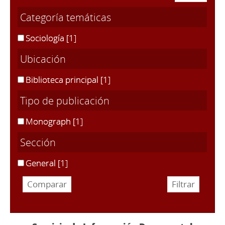
Categoría temáticas
Sociología
[1]
Ubicación
Biblioteca principal
[1]
Tipo de publicación
Monograph
[1]
Sección
General
[1]