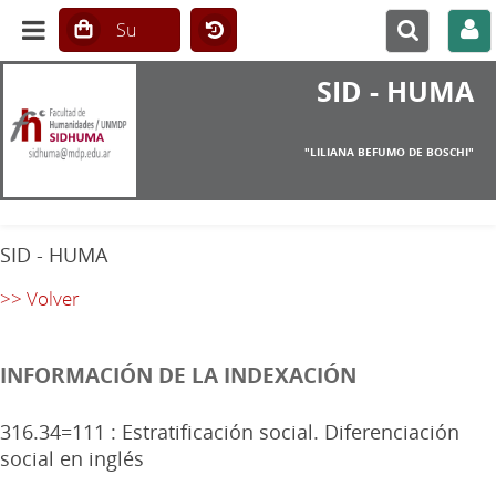
SID - HUMA
"LILIANA BEFUMO DE BOSCHI"
SID - HUMA
>> Volver
INFORMACIÓN DE LA INDEXACIÓN
316.34=111 : Estratificación social. Diferenciación
social en inglés