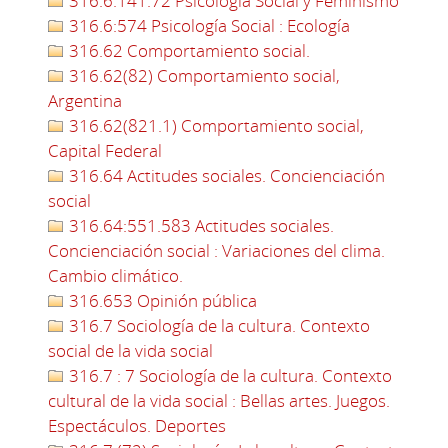
316.6:141.72 Psicología Social y Feminismo
316.6:574 Psicología Social : Ecología
316.62 Comportamiento social.
316.62(82) Comportamiento social,
Argentina
316.62(821.1) Comportamiento social,
Capital Federal
316.64 Actitudes sociales. Concienciación
social
316.64:551.583 Actitudes sociales.
Concienciación social : Variaciones del clima.
Cambio climático.
316.653 Opinión pública
316.7 Sociología de la cultura. Contexto
social de la vida social
316.7 : 7 Sociología de la cultura. Contexto
cultural de la vida social : Bellas artes. Juegos.
Espectáculos. Deportes