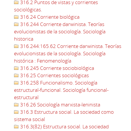
316.2 Puntos de vistas y corrientes
sociológicas.
316.24 Corriente biológica
316.244 Corriente darwinista. Teorías
evolucionistas de la sociología. Sociología
historica
316.244:165.62 Corriente darwinista. Teorías
evolucionistas de la sociología. Sociología
histórica : Fenomenología
316.245 Corriente sociobiológica
316.25 Corrientes sociológicas
316.258 Funcionalismo. Sociología
estructural-funcional. Sociología funcional-
estructural
316.26 Sociología marxista-leninista
316.3 Estructura social. La sociedad como
sistema social
316.3(82) Estructura social. La sociedad