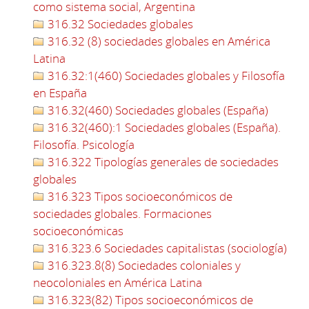
como sistema social, Argentina
316.32 Sociedades globales
316.32 (8) sociedades globales en América
Latina
316.32:1(460) Sociedades globales y Filosofía
en España
316.32(460) Sociedades globales (España)
316.32(460):1 Sociedades globales (España).
Filosofía. Psicología
316.322 Tipologías generales de sociedades
globales
316.323 Tipos socioeconómicos de
sociedades globales. Formaciones
socioeconómicas
316.323.6 Sociedades capitalistas (sociología)
316.323.8(8) Sociedades coloniales y
neocoloniales en América Latina
316.323(82) Tipos socioeconómicos de