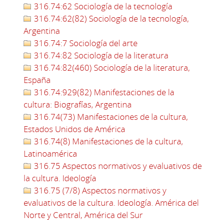
316.74:62 Sociología de la tecnología
316.74:62(82) Sociología de la tecnología,
Argentina
316.74:7 Sociología del arte
316.74:82 Sociología de la literatura
316.74:82(460) Sociología de la literatura,
España
316.74:929(82) Manifestaciones de la
cultura: Biografías, Argentina
316.74(73) Manifestaciones de la cultura,
Estados Unidos de América
316.74(8) Manifestaciones de la cultura,
Latinoamérica
316.75 Aspectos normativos y evaluativos de
la cultura. Ideología
316.75 (7/8) Aspectos normativos y
evaluativos de la cultura. Ideología. América del
Norte y Central, América del Sur