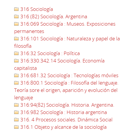
316 Sociología
316 (82) Sociología. Argentina
316:069 Sociología : Museos. Exposiciones
permanentes
316:101 Sociología : Naturaleza y papel de la
filosofía
316:32 Sociología : Política
316:330.342.14 Sociología. Economía
capitalista
316:681.32 Sociología : Tecnologías móviles
316:800.1 Sociología : Filosofía del lenguaje.
Teoría sore el origen, aparición y evolución del
lenguaje
316:94(82) Sociología. Historia. Argentina.
316:982 Sociología : Historia argentina
316. 4 Procesos sociales. Dinámica Social
316.1 Objeto y alcance de la sociología