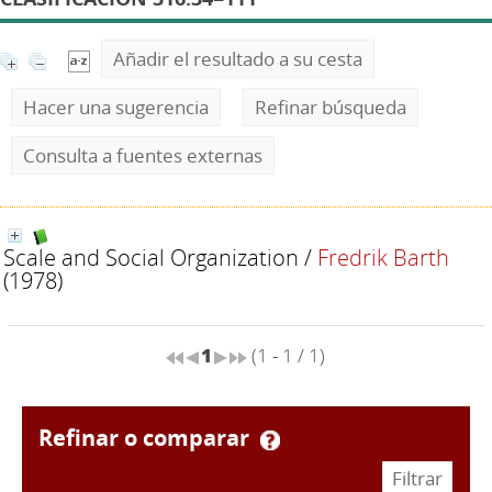
Añadir el resultado a su cesta
Hacer una sugerencia
Refinar búsqueda
Consulta a fuentes externas
Scale and Social Organization
/
Fredrik Barth
(1978)
1
(1 - 1 / 1)
refinar o comparar