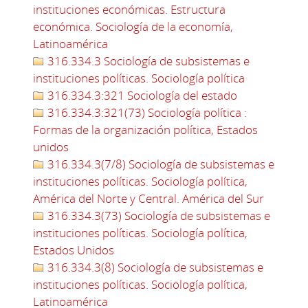
instituciones económicas. Estructura
económica. Sociología de la economía,
Latinoamérica
316.334.3 Sociología de subsistemas e
instituciones políticas. Sociología política
316.334.3:321 Sociología del estado
316.334.3:321(73) Sociología política :
Formas de la organización política, Estados
unidos
316.334.3(7/8) Sociología de subsistemas e
instituciones políticas. Sociología política,
América del Norte y Central. América del Sur
316.334.3(73) Sociología de subsistemas e
instituciones políticas. Sociología política,
Estados Unidos
316.334.3(8) Sociología de subsistemas e
instituciones políticas. Sociología política,
Latinoamérica