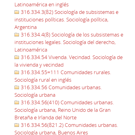
Latinoamérica en inglés
316.334.3(82) Sociología de subsistemas e
instituciones políticas. Sociología política,
Argentina
316.334.4(8) Sociología de los subsistemas e
instituciones legales. Sociología del derecho,
Latinoamérica
316.334.54 Vivenda. Vecindad. Sociología de
la vivienda y vecindad
316.334.55=111 Comunidades rurales.
Sociología rural en inglés
316.334.56 Comunidades urbanas.
Sociología urbana
316.334.56(410) Comunidades urbanas.
Sociología urbana, Reino Unido de la Gran
Bretaña e Irlanda del Norte
316.334.56(821.2) Comunidades urbanas.
Sociología urbana, Buenos Aires