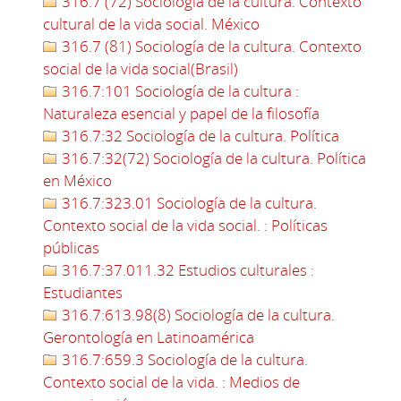
316.7 (72) Sociología de la cultura. Contexto
cultural de la vida social. México
316.7 (81) Sociología de la cultura. Contexto
social de la vida social(Brasil)
316.7:101 Sociología de la cultura :
Naturaleza esencial y papel de la filosofía
316.7:32 Sociología de la cultura. Política
316.7:32(72) Sociología de la cultura. Política
en México
316.7:323.01 Sociología de la cultura.
Contexto social de la vida social. : Políticas
públicas
316.7:37.011.32 Estudios culturales :
Estudiantes
316.7:613.98(8) Sociología de la cultura.
Gerontología en Latinoamérica
316.7:659.3 Sociología de la cultura.
Contexto social de la vida. : Medios de