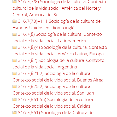
316.7(7/8) Sociología de la cultura. Contexto
cultural de la vida social, América del Norte y
Central, América del Sur
316.7(73)=111 Sociología de la cultura de
Estados Unidos en idioma inglés.
316.7(8) Sociología de la cultura. Contexto
social de la vida social, Latinoamerica
316.7(8)(4) Sociología de la cultura. Contexto
social de la vida social, América Latina, Europa
316.7(82) Sociología de la cultura. Contexto
social de la vida social, Argentina
316.7(821.2) Sociología de la cultura.
Contexto social de la vida social, Buenos Airea
316.7(825.2) Sociología de la cultura.
Contexto social de la vida social, San Juan
316.7(861.55) Sociología de la cultura.
Contexto social de la vida social, Caldas
316.7(861) Sociología de la Cultura de