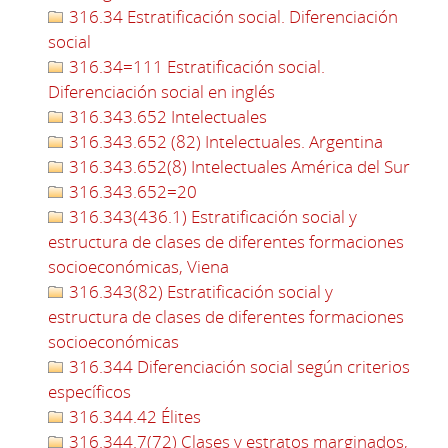
316.34 Estratificación social. Diferenciación
social
316.34=111 Estratificación social.
Diferenciación social en inglés
316.343.652 Intelectuales
316.343.652 (82) Intelectuales. Argentina
316.343.652(8) Intelectuales América del Sur
316.343.652=20
316.343(436.1) Estratificación social y
estructura de clases de diferentes formaciones
socioeconómicas, Viena
316.343(82) Estratificación social y
estructura de clases de diferentes formaciones
socioeconómicas
316.344 Diferenciación social según criterios
específicos
316.344.42 Élites
316.344.7(72) Clases y estratos marginados,