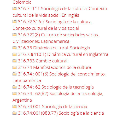
Colombia
316.7=111 Sociología de la cultura. Contexto
cultural de la vida social. En inglés
316.72 316.7 Sociología de la cultura.
Contexto cultural de la vida social
316.722(8) Cultura de sociedades varias.
Civilizaciones, Latinoamerica
316.73 Dinámica cultural. Sociología
316.73(410.1) Dinámica cultural en Inglaterra
316.733 Cambio cultural
316.74 Manifestaciones de la cultura
316.74 : 001(8) Sociología del conocimiento,
Latinoamérica
316.74 : 62 Sociología de la tecnología
316.74 : 62(82) Sociología de la Tecnología,
Argentina
316.74:001 Sociología de la ciencia
316.74:001(083.77) Sociología de la ciencia