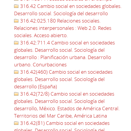
316.42 Cambio social en sociedades globales.
Desarrollo social. Sociología del desarrollo
316.42:025.180 Relaciones sociales.
Relaciones interpersonales : Web 2.0. Redes
sociales. Acceso abierto.
316.42:711.4 Cambio social en sociedades
globales. Desarrollo social. Sociología del
desarrollo : Planificación urbana. Desarrollo
urbano. Conurbaciones
316.42(460) Cambio social en sociedades
globales. Desarrollo social. Sociología del
desarrollo (España)
316.42(72/8) Cambio social en sociedades
globales. Desarrollo social. Sociología del
desarrollo, México. Estados de América Central.
Territorios del Mar Caribe, América Latina
316.42(81) Cambio social en sociedades
globales. Desarrollo social. Sociología del