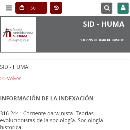
SID - HUMA
"LILIANA BEFUMO DE BOSCHI"
SID - HUMA
>> Volver
INFORMACIÓN DE LA INDEXACIÓN
316.244 : Corriente darwinista. Teorías
evolucionistas de la sociología. Sociología
historica