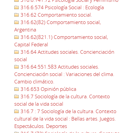
316.6:574 Psicología Social : Ecología
316.62 Comportamiento social.
316.62(82) Comportamiento social,
Argentina
316.62(821.1) Comportamiento social,
Capital Federal
316.64 Actitudes sociales. Concienciación
social
316.64:551.583 Actitudes sociales.
Concienciación social : Variaciones del clima.
Cambio climático.
316.653 Opinión pública
316.7 Sociología de la cultura. Contexto
social de la vida social
316.7 : 7 Sociología de la cultura. Contexto
cultural de la vida social : Bellas artes. Juegos.
Espectáculos. Deportes