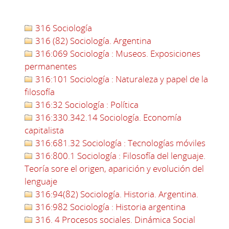
316 Sociología
316 (82) Sociología. Argentina
316:069 Sociología : Museos. Exposiciones
permanentes
316:101 Sociología : Naturaleza y papel de la
filosofía
316:32 Sociología : Política
316:330.342.14 Sociología. Economía
capitalista
316:681.32 Sociología : Tecnologías móviles
316:800.1 Sociología : Filosofía del lenguaje.
Teoría sore el origen, aparición y evolución del
lenguaje
316:94(82) Sociología. Historia. Argentina.
316:982 Sociología : Historia argentina
316. 4 Procesos sociales. Dinámica Social