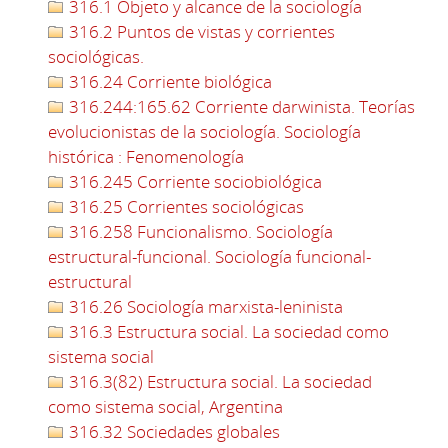
316.1 Objeto y alcance de la sociología
316.2 Puntos de vistas y corrientes
sociológicas.
316.24 Corriente biológica
316.244:165.62 Corriente darwinista. Teorías
evolucionistas de la sociología. Sociología
histórica : Fenomenología
316.245 Corriente sociobiológica
316.25 Corrientes sociológicas
316.258 Funcionalismo. Sociología
estructural-funcional. Sociología funcional-
estructural
316.26 Sociología marxista-leninista
316.3 Estructura social. La sociedad como
sistema social
316.3(82) Estructura social. La sociedad
como sistema social, Argentina
316.32 Sociedades globales