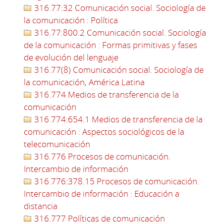
316.77:32 Comunicación social. Sociología de
la comunicación : Política
316.77:800.2 Comunicación social. Sociología
de la comunicación : Formas primitivas y fases
de evolución del lenguaje
316.77(8) Comunicación social. Sociología de
la comunicación, América Latina
316.774 Medios de transferencia de la
comunicación
316.774:654.1 Medios de transferencia de la
comunicación : Aspectos sociológicos de la
telecomunicación
316.776 Procesos de comunicación.
Intercambio de información
316.776:378.15 Procesos de comunicación.
Intercambio de información : Educación a
distancia
316.777 Políticas de comunicación