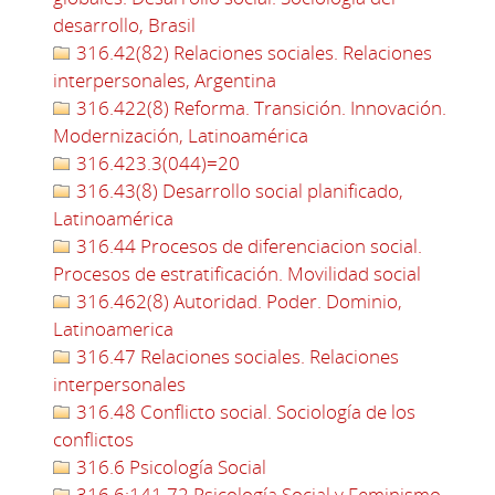
desarrollo, Brasil
316.42(82) Relaciones sociales. Relaciones
interpersonales, Argentina
316.422(8) Reforma. Transición. Innovación.
Modernización, Latinoamérica
316.423.3(044)=20
316.43(8) Desarrollo social planificado,
Latinoamérica
316.44 Procesos de diferenciacion social.
Procesos de estratificación. Movilidad social
316.462(8) Autoridad. Poder. Dominio,
Latinoamerica
316.47 Relaciones sociales. Relaciones
interpersonales
316.48 Conflicto social. Sociología de los
conflictos
316.6 Psicología Social
316.6:141.72 Psicología Social y Feminismo