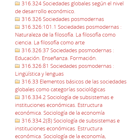
316.324 Sociedades globales según el nivel
de desarrollo económico.
316.326 Sociedades posmodernas
316.326:101.1 Sociedades posmodernas :
Naturaleza de la filosofía. La filosofía como
ciencia. La filosofía como arte
316.326:37 Sociedades posmodernas :
Educación. Enseñanza. Formación.
316.326:81 Sociedades posmodernas :
Lingüística y lenguas
316.33 Elementos básicos de las sociedades
globales como categorías sociológicas
316.334.2 Sociología de subsistemas e
instituciones económicas. Estructura
económica. Sociología de la economía
316.334.2(8) Sociología de subsistemas e
instituciones económicas. Estructura
económica. Sociología de la economía,