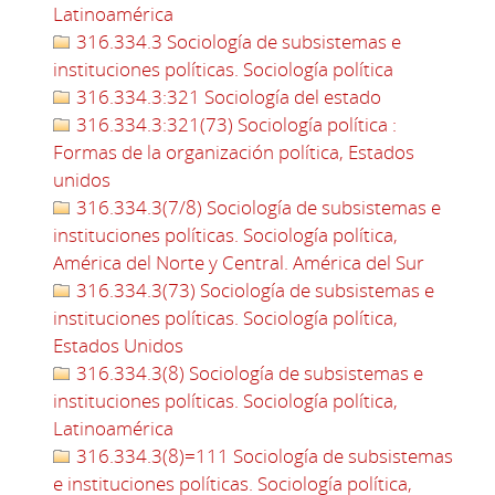
Latinoamérica
316.334.3 Sociología de subsistemas e
instituciones políticas. Sociología política
316.334.3:321 Sociología del estado
316.334.3:321(73) Sociología política :
Formas de la organización política, Estados
unidos
316.334.3(7/8) Sociología de subsistemas e
instituciones políticas. Sociología política,
América del Norte y Central. América del Sur
316.334.3(73) Sociología de subsistemas e
instituciones políticas. Sociología política,
Estados Unidos
316.334.3(8) Sociología de subsistemas e
instituciones políticas. Sociología política,
Latinoamérica
316.334.3(8)=111 Sociología de subsistemas
e instituciones políticas. Sociología política,