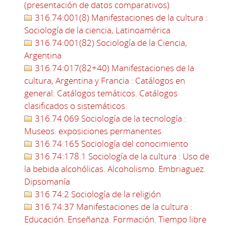
(presentación de datos comparativos)
316.74:001(8) Manifestaciones de la cultura :
Sociología de la ciencia, Latinoamérica
316.74:001(82) Sociología de la Ciencia,
Argentina
316.74:017(82+40) Manifestaciones de la
cultura, Argentina y Francia : Catálogos en
general. Catálogos temáticos. Catálogos
clasificados o sistemáticos.
316.74:069 Sociología de la tecnología :
Museos. exposiciones permanentes
316.74:165 Sociología del conocimiento
316.74:178.1 Sociología de la cultura : Uso de
la bebida alcohólicas. Alcoholismo. Embriaguez.
Dipsomanía
316.74:2 Sociología de la religión
316.74:37 Manifestaciones de la cultura :
Educación. Enseñanza. Formación. Tiempo libre