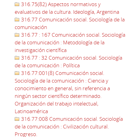
316.75(82) Aspectos normativos y
evaluativos de la cultura. Ideología, Argentina
316.77 Comunicación social. Sociología de la
comunicación
316.77 : 167 Comunicación social. Sociología
de la comunicación : Metodología de la
investigación científica
316.77 : 32 Comunicación social. Sociología
de la comunicación : Política
316.77:001(8) Comunicación social.
Sociología de la comunicación : Ciencia y
conocimiento en general, sin referencia a
ningún sector científico determinado.
Organización del trabajo intelectual,
Latinoamérica
316.77:008 Comunicación social. Sociología
de la comunicación : Civilización cultural.
Progreso.