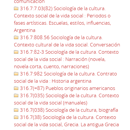
comunicación
316.7:7.03(82) Sociología de la cultura.
Contexto social de la vida social : Periodos o
fases artísticas. Escuelas, estilos, influencias,
Argentina
316.7:808.56 Sociología de la cultura.
Contexto cultural de la vida social. Conversación
316.7:82-3 Sociología de la cultura. Contexto
social de la vida social : Narración (novela,
novela corta, cuento, narraciones)
316.7:982 Sociología de la cultura. Contrato
social de la vida : Historia argentina
316.7(=87) Pueblos originarios americanos
316.7(035) Sociología de la cultura. Contexto
social de la vida social (manuales)
316.7(038) Sociología de la cultura, biografía
316.7(38) Sociología de la cultura. Contexto
social de la vida social, Grecia. La antigua Grecia