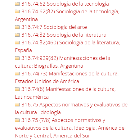
316.74:62 Sociología de la tecnología
316.74:62(82) Sociología de la tecnología,
Argentina
316.74:7 Sociología del arte
316.74:82 Sociología de la literatura
316.74:82(460) Sociología de la literatura,
España
316.74:929(82) Manifestaciones de la
cultura: Biografías, Argentina
316.74(73) Manifestaciones de la cultura,
Estados Unidos de América
316.74(8) Manifestaciones de la cultura,
Latinoamérica
316.75 Aspectos normativos y evaluativos de
la cultura. Ideología
316.75 (7/8) Aspectos normativos y
evaluativos de la cultura. Ideología. América del
Norte y Central, América del Sur