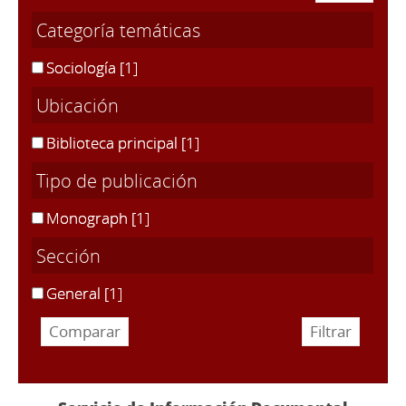
Categoría temáticas
Sociología
[1]
Ubicación
Biblioteca principal
[1]
Tipo de publicación
Monograph
[1]
Sección
General
[1]