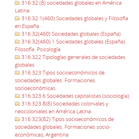
316.32 (8) sociedades globales en América
Latina
316.32:1(460) Sociedades globales y Filosofía
en España
316.32(460) Sociedades globales (España)
316.32(460):1 Sociedades globales (España).
Filosofía. Psicología
316.322 Tipologías generales de sociedades
globales
316.323 Tipos socioeconómicos de
sociedades globales. Formaciones
socioeconómicas
316.323.6 Sociedades capitalistas (sociología)
316.323.8(8) Sociedades coloniales y
neocoloniales en América Latina
316.323(82) Tipos socioeconómicos de
sociedades globales. Formaciones socio-
económicas, Argentina