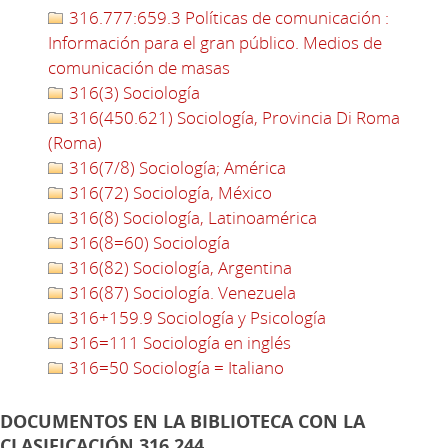
316.777:659.3 Políticas de comunicación :
Información para el gran público. Medios de
comunicación de masas
316(3) Sociología
316(450.621) Sociología, Provincia Di Roma
(Roma)
316(7/8) Sociología; América
316(72) Sociología, México
316(8) Sociología, Latinoamérica
316(8=60) Sociología
316(82) Sociología, Argentina
316(87) Sociología. Venezuela
316+159.9 Sociología y Psicología
316=111 Sociología en inglés
316=50 Sociología = Italiano
DOCUMENTOS EN LA BIBLIOTECA CON LA
CLASIFICACIÓN 316.244