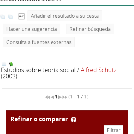
Añadir el resultado a su cesta
Hacer una sugerencia
Refinar búsqueda
Consulta a fuentes externas
Estudios sobre teoría social
/
Alfred Schutz
(2003)
1
(1 - 1 / 1)
refinar o comparar