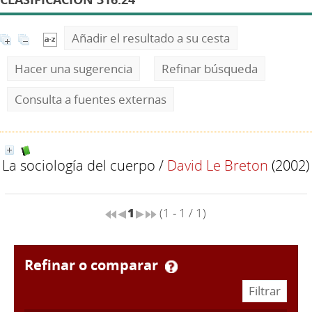
Añadir el resultado a su cesta
Hacer una sugerencia
Refinar búsqueda
Consulta a fuentes externas
La sociología del cuerpo
/
David Le Breton
(2002)
1
(1 - 1 / 1)
refinar o comparar