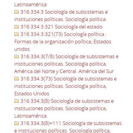
Latinoamérica
316.334.3 Sociología de subsistemas e
instituciones políticas. Sociología política
316.334.3:321 Sociología del estado
316.334.3:321(73) Sociología política :
Formas de la organización política, Estados
unidos
316.334.3(7/8) Sociología de subsistemas e
instituciones políticas. Sociología política,
América del Norte y Central. América del Sur
316.334.3(73) Sociología de subsistemas e
instituciones políticas. Sociología política,
Estados Unidos
316.334.3(8) Sociología de subsistemas e
instituciones políticas. Sociología política,
Latinoamérica
316.334.3(8)=111 Sociología de subsistemas
e instituciones políticas. Sociología política,