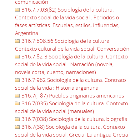
comunicación
316.7:7.03(82) Sociología de la cultura.
Contexto social de la vida social : Periodos o
fases artísticas. Escuelas, estilos, influencias,
Argentina
316.7:808.56 Sociología de la cultura.
Contexto cultural de la vida social. Conversación
316.7:82-3 Sociología de la cultura. Contexto
social de la vida social : Narración (novela,
novela corta, cuento, narraciones)
316.7:982 Sociología de la cultura. Contrato
social de la vida : Historia argentina
316.7(=87) Pueblos originarios americanos
316.7(035) Sociología de la cultura. Contexto
social de la vida social (manuales)
316.7(038) Sociología de la cultura, biografía
316.7(38) Sociología de la cultura. Contexto
social de la vida social, Grecia. La antigua Grecia