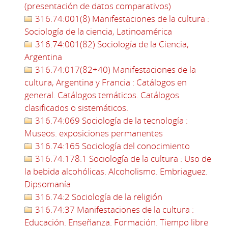
(presentación de datos comparativos)
316.74:001(8) Manifestaciones de la cultura :
Sociología de la ciencia, Latinoamérica
316.74:001(82) Sociología de la Ciencia,
Argentina
316.74:017(82+40) Manifestaciones de la
cultura, Argentina y Francia : Catálogos en
general. Catálogos temáticos. Catálogos
clasificados o sistemáticos.
316.74:069 Sociología de la tecnología :
Museos. exposiciones permanentes
316.74:165 Sociología del conocimiento
316.74:178.1 Sociología de la cultura : Uso de
la bebida alcohólicas. Alcoholismo. Embriaguez.
Dipsomanía
316.74:2 Sociología de la religión
316.74:37 Manifestaciones de la cultura :
Educación. Enseñanza. Formación. Tiempo libre