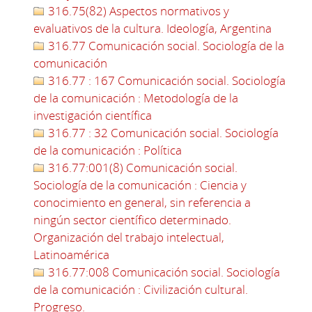
316.75(82) Aspectos normativos y
evaluativos de la cultura. Ideología, Argentina
316.77 Comunicación social. Sociología de la
comunicación
316.77 : 167 Comunicación social. Sociología
de la comunicación : Metodología de la
investigación científica
316.77 : 32 Comunicación social. Sociología
de la comunicación : Política
316.77:001(8) Comunicación social.
Sociología de la comunicación : Ciencia y
conocimiento en general, sin referencia a
ningún sector científico determinado.
Organización del trabajo intelectual,
Latinoamérica
316.77:008 Comunicación social. Sociología
de la comunicación : Civilización cultural.
Progreso.