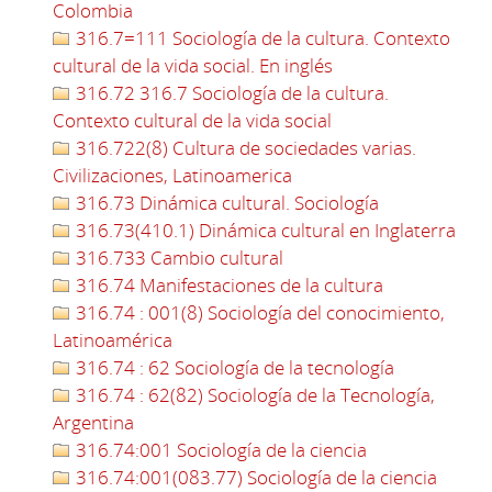
Colombia
316.7=111 Sociología de la cultura. Contexto
cultural de la vida social. En inglés
316.72 316.7 Sociología de la cultura.
Contexto cultural de la vida social
316.722(8) Cultura de sociedades varias.
Civilizaciones, Latinoamerica
316.73 Dinámica cultural. Sociología
316.73(410.1) Dinámica cultural en Inglaterra
316.733 Cambio cultural
316.74 Manifestaciones de la cultura
316.74 : 001(8) Sociología del conocimiento,
Latinoamérica
316.74 : 62 Sociología de la tecnología
316.74 : 62(82) Sociología de la Tecnología,
Argentina
316.74:001 Sociología de la ciencia
316.74:001(083.77) Sociología de la ciencia