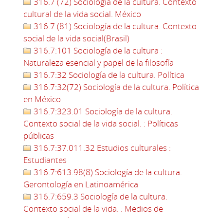
316.7 (72) Sociología de la cultura. Contexto
cultural de la vida social. México
316.7 (81) Sociología de la cultura. Contexto
social de la vida social(Brasil)
316.7:101 Sociología de la cultura :
Naturaleza esencial y papel de la filosofía
316.7:32 Sociología de la cultura. Política
316.7:32(72) Sociología de la cultura. Política
en México
316.7:323.01 Sociología de la cultura.
Contexto social de la vida social. : Políticas
públicas
316.7:37.011.32 Estudios culturales :
Estudiantes
316.7:613.98(8) Sociología de la cultura.
Gerontología en Latinoamérica
316.7:659.3 Sociología de la cultura.
Contexto social de la vida. : Medios de