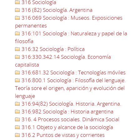
316 Sociología
316 (82) Sociología. Argentina
316:069 Sociología : Museos. Exposiciones
permanentes
316:101 Sociología : Naturaleza y papel de la
filosofía
316:32 Sociología : Política
316:330.342.14 Sociología. Economía
capitalista
316:681.32 Sociología : Tecnologías móviles
316:800.1 Sociología : Filosofía del lenguaje.
Teoría sore el origen, aparición y evolución del
lenguaje
316:94(82) Sociología. Historia. Argentina.
316:982 Sociología : Historia argentina
316. 4 Procesos sociales. Dinámica Social
316.1 Objeto y alcance de la sociología
316.2 Puntos de vistas y corrientes