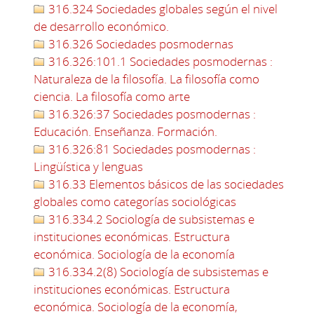
316.324 Sociedades globales según el nivel
de desarrollo económico.
316.326 Sociedades posmodernas
316.326:101.1 Sociedades posmodernas :
Naturaleza de la filosofía. La filosofía como
ciencia. La filosofía como arte
316.326:37 Sociedades posmodernas :
Educación. Enseñanza. Formación.
316.326:81 Sociedades posmodernas :
Lingüística y lenguas
316.33 Elementos básicos de las sociedades
globales como categorías sociológicas
316.334.2 Sociología de subsistemas e
instituciones económicas. Estructura
económica. Sociología de la economía
316.334.2(8) Sociología de subsistemas e
instituciones económicas. Estructura
económica. Sociología de la economía,