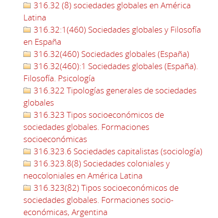
316.32 (8) sociedades globales en América
Latina
316.32:1(460) Sociedades globales y Filosofía
en España
316.32(460) Sociedades globales (España)
316.32(460):1 Sociedades globales (España).
Filosofía. Psicología
316.322 Tipologías generales de sociedades
globales
316.323 Tipos socioeconómicos de
sociedades globales. Formaciones
socioeconómicas
316.323.6 Sociedades capitalistas (sociología)
316.323.8(8) Sociedades coloniales y
neocoloniales en América Latina
316.323(82) Tipos socioeconómicos de
sociedades globales. Formaciones socio-
económicas, Argentina