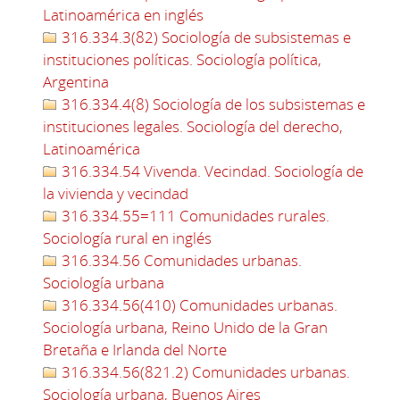
Latinoamérica en inglés
316.334.3(82) Sociología de subsistemas e
instituciones políticas. Sociología política,
Argentina
316.334.4(8) Sociología de los subsistemas e
instituciones legales. Sociología del derecho,
Latinoamérica
316.334.54 Vivenda. Vecindad. Sociología de
la vivienda y vecindad
316.334.55=111 Comunidades rurales.
Sociología rural en inglés
316.334.56 Comunidades urbanas.
Sociología urbana
316.334.56(410) Comunidades urbanas.
Sociología urbana, Reino Unido de la Gran
Bretaña e Irlanda del Norte
316.334.56(821.2) Comunidades urbanas.
Sociología urbana, Buenos Aires