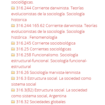
sociológicas.
316.244 Corriente darwinista. Teorías
evolucionistas de la sociología. Sociología
historica
316.244:165.62 Corriente darwinista. Teorías
evolucionistas de la sociología. Sociología
histórica : Fenomenología
316.245 Corriente sociobiológica
316.25 Corrientes sociológicas
316.258 Funcionalismo. Sociología
estructural-funcional. Sociología funcional-
estructural
316.26 Sociología marxista-leninista
316.3 Estructura social. La sociedad como
sistema social
316.3(82) Estructura social. La sociedad
como sistema social, Argentina
316.32 Sociedades globales