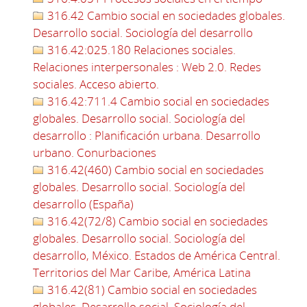
316.42 Cambio social en sociedades globales.
Desarrollo social. Sociología del desarrollo
316.42:025.180 Relaciones sociales.
Relaciones interpersonales : Web 2.0. Redes
sociales. Acceso abierto.
316.42:711.4 Cambio social en sociedades
globales. Desarrollo social. Sociología del
desarrollo : Planificación urbana. Desarrollo
urbano. Conurbaciones
316.42(460) Cambio social en sociedades
globales. Desarrollo social. Sociología del
desarrollo (España)
316.42(72/8) Cambio social en sociedades
globales. Desarrollo social. Sociología del
desarrollo, México. Estados de América Central.
Territorios del Mar Caribe, América Latina
316.42(81) Cambio social en sociedades
globales. Desarrollo social. Sociología del