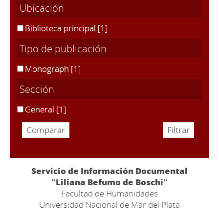
Ubicación
Biblioteca principal
[1]
Tipo de publicación
Monograph
[1]
Sección
General
[1]
Servicio de Información Documental
"Liliana Befumo de Boschi"
Facultad de Humanidades
Universidad Nacional de Mar del Plata