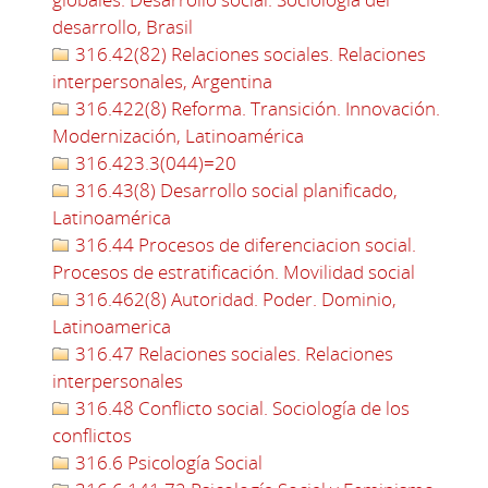
desarrollo, Brasil
316.42(82) Relaciones sociales. Relaciones
interpersonales, Argentina
316.422(8) Reforma. Transición. Innovación.
Modernización, Latinoamérica
316.423.3(044)=20
316.43(8) Desarrollo social planificado,
Latinoamérica
316.44 Procesos de diferenciacion social.
Procesos de estratificación. Movilidad social
316.462(8) Autoridad. Poder. Dominio,
Latinoamerica
316.47 Relaciones sociales. Relaciones
interpersonales
316.48 Conflicto social. Sociología de los
conflictos
316.6 Psicología Social