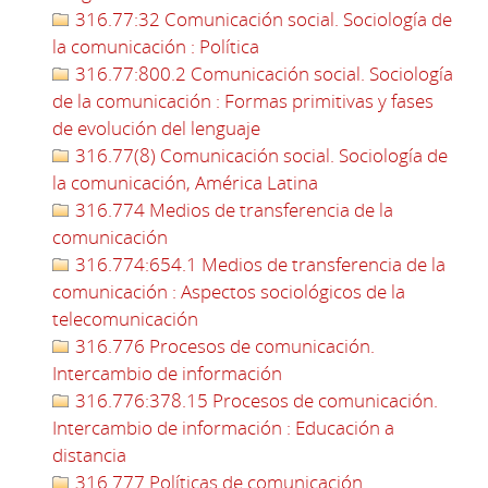
316.77:32 Comunicación social. Sociología de
la comunicación : Política
316.77:800.2 Comunicación social. Sociología
de la comunicación : Formas primitivas y fases
de evolución del lenguaje
316.77(8) Comunicación social. Sociología de
la comunicación, América Latina
316.774 Medios de transferencia de la
comunicación
316.774:654.1 Medios de transferencia de la
comunicación : Aspectos sociológicos de la
telecomunicación
316.776 Procesos de comunicación.
Intercambio de información
316.776:378.15 Procesos de comunicación.
Intercambio de información : Educación a
distancia
316.777 Políticas de comunicación