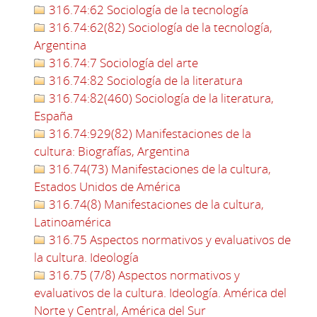
316.74:62 Sociología de la tecnología
316.74:62(82) Sociología de la tecnología,
Argentina
316.74:7 Sociología del arte
316.74:82 Sociología de la literatura
316.74:82(460) Sociología de la literatura,
España
316.74:929(82) Manifestaciones de la
cultura: Biografías, Argentina
316.74(73) Manifestaciones de la cultura,
Estados Unidos de América
316.74(8) Manifestaciones de la cultura,
Latinoamérica
316.75 Aspectos normativos y evaluativos de
la cultura. Ideología
316.75 (7/8) Aspectos normativos y
evaluativos de la cultura. Ideología. América del
Norte y Central, América del Sur