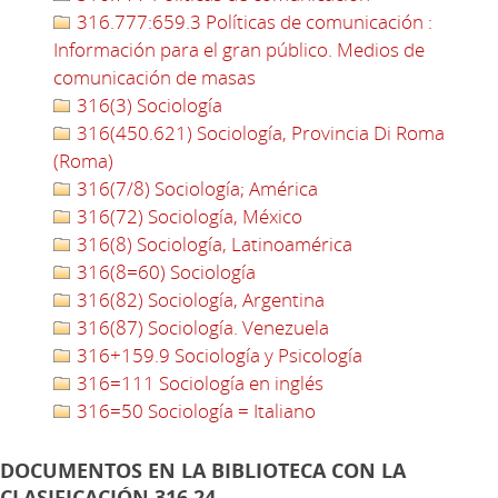
316.777:659.3 Políticas de comunicación :
Información para el gran público. Medios de
comunicación de masas
316(3) Sociología
316(450.621) Sociología, Provincia Di Roma
(Roma)
316(7/8) Sociología; América
316(72) Sociología, México
316(8) Sociología, Latinoamérica
316(8=60) Sociología
316(82) Sociología, Argentina
316(87) Sociología. Venezuela
316+159.9 Sociología y Psicología
316=111 Sociología en inglés
316=50 Sociología = Italiano
DOCUMENTOS EN LA BIBLIOTECA CON LA
CLASIFICACIÓN 316.24