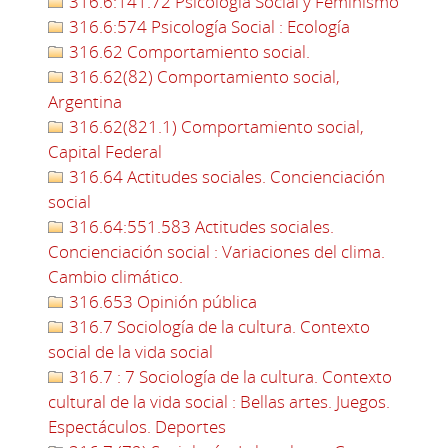
316.6:141.72 Psicología Social y Feminismo
316.6:574 Psicología Social : Ecología
316.62 Comportamiento social.
316.62(82) Comportamiento social,
Argentina
316.62(821.1) Comportamiento social,
Capital Federal
316.64 Actitudes sociales. Concienciación
social
316.64:551.583 Actitudes sociales.
Concienciación social : Variaciones del clima.
Cambio climático.
316.653 Opinión pública
316.7 Sociología de la cultura. Contexto
social de la vida social
316.7 : 7 Sociología de la cultura. Contexto
cultural de la vida social : Bellas artes. Juegos.
Espectáculos. Deportes