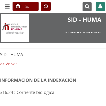
SID - HUMA
"LILIANA BEFUMO DE BOSCHI"
SID - HUMA
>> Volver
INFORMACIÓN DE LA INDEXACIÓN
316.24 : Corriente biológica