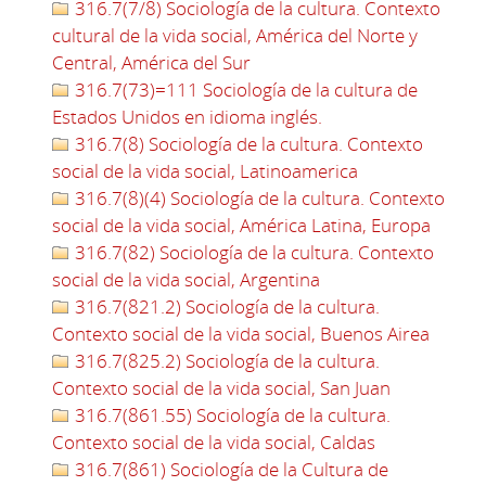
316.7(7/8) Sociología de la cultura. Contexto
cultural de la vida social, América del Norte y
Central, América del Sur
316.7(73)=111 Sociología de la cultura de
Estados Unidos en idioma inglés.
316.7(8) Sociología de la cultura. Contexto
social de la vida social, Latinoamerica
316.7(8)(4) Sociología de la cultura. Contexto
social de la vida social, América Latina, Europa
316.7(82) Sociología de la cultura. Contexto
social de la vida social, Argentina
316.7(821.2) Sociología de la cultura.
Contexto social de la vida social, Buenos Airea
316.7(825.2) Sociología de la cultura.
Contexto social de la vida social, San Juan
316.7(861.55) Sociología de la cultura.
Contexto social de la vida social, Caldas
316.7(861) Sociología de la Cultura de