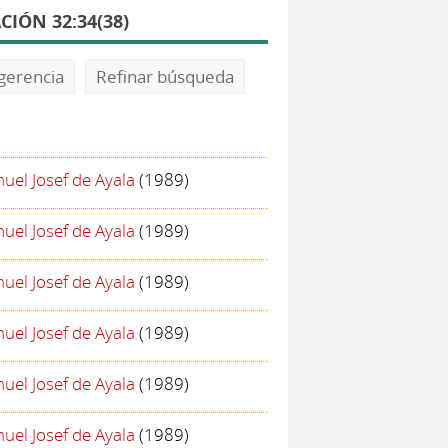
IÓN 32:34(38)
gerencia
Refinar búsqueda
uel Josef de Ayala
(1989)
uel Josef de Ayala
(1989)
uel Josef de Ayala
(1989)
uel Josef de Ayala
(1989)
uel Josef de Ayala
(1989)
uel Josef de Ayala
(1989)