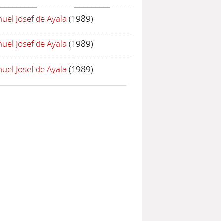
uel Josef de Ayala
(1989)
uel Josef de Ayala
(1989)
uel Josef de Ayala
(1989)