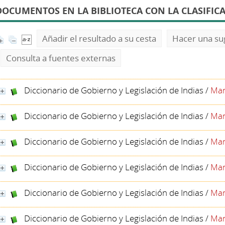
DOCUMENTOS EN LA BIBLIOTECA CON LA CLASIFICAC
Añadir el resultado a su cesta
Hacer una su
Consulta a fuentes externas
Diccionario de Gobierno y Legislación de Indias
/
Man
Diccionario de Gobierno y Legislación de Indias
/
Man
Diccionario de Gobierno y Legislación de Indias
/
Man
Diccionario de Gobierno y Legislación de Indias
/
Man
Diccionario de Gobierno y Legislación de Indias
/
Man
Diccionario de Gobierno y Legislación de Indias
/
Man