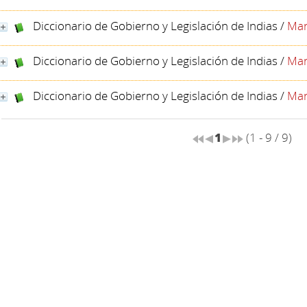
Diccionario de Gobierno y Legislación de Indias
/
Man
Diccionario de Gobierno y Legislación de Indias
/
Man
Diccionario de Gobierno y Legislación de Indias
/
Man
1
(1 - 9 / 9)