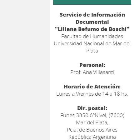
Servicio de Información
Documental
"Liliana Befumo de Boschi"
Facultad de Humanidades
Universidad Nacional de Mar del
Plata
Personal:
Prof. Ana Villasanti
Horario de Atención:
Lunes a Viernes de 14 a 18 hs.
Dir. postal:
Funes 3350 6ºNivel, (7600)
Mar del Plata,
Pcia. de Buenos Aires
República Argentina