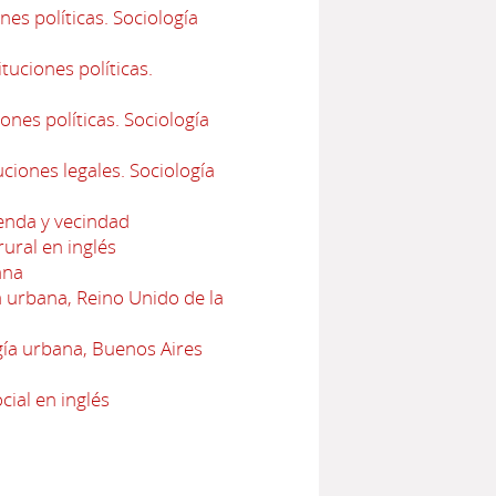
es políticas. Sociología
uciones políticas.
ones políticas. Sociología
ciones legales. Sociología
ienda y vecindad
ural en inglés
ana
urbana, Reino Unido de la
ía urbana, Buenos Aires
cial en inglés