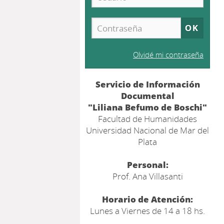
Olvidé mi contraseña
Servicio de Información
Documental
"Liliana Befumo de Boschi"
Facultad de Humanidades
Universidad Nacional de Mar del
Plata
Personal:
Prof. Ana Villasanti
Horario de Atención:
Lunes a Viernes de 14 a 18 hs.