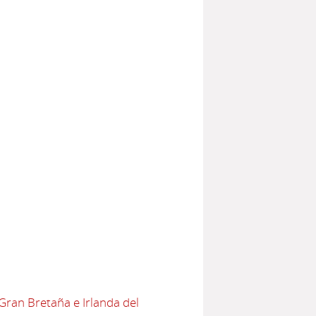
Gran Bretaña e Irlanda del