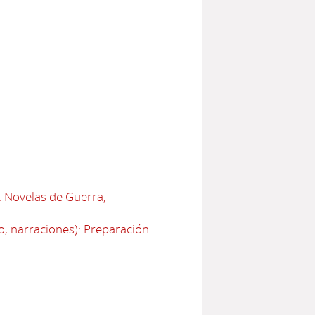
. Novelas de Guerra,
o, narraciones): Preparación