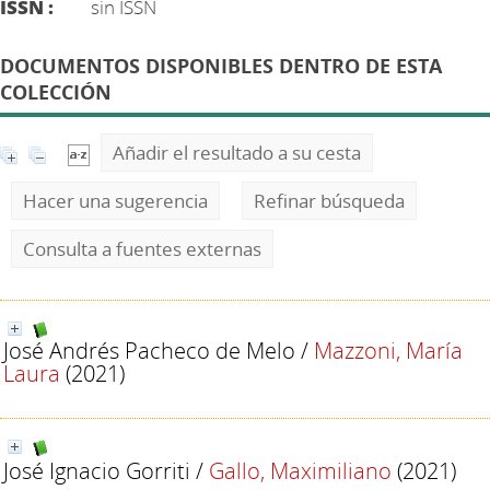
ISSN :
sin ISSN
DOCUMENTOS DISPONIBLES DENTRO DE ESTA
COLECCIÓN
Añadir el resultado a su cesta
Hacer una sugerencia
Refinar búsqueda
Consulta a fuentes externas
José Andrés Pacheco de Melo
/
Mazzoni, María
Laura
(2021)
José Ignacio Gorriti
/
Gallo, Maximiliano
(2021)