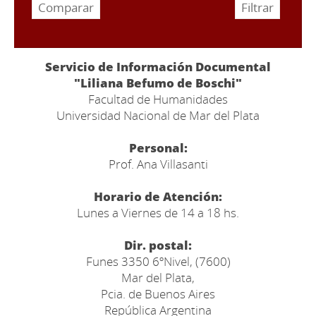
Servicio de Información Documental
"Liliana Befumo de Boschi"
Facultad de Humanidades
Universidad Nacional de Mar del Plata
Personal:
Prof. Ana Villasanti
Horario de Atención:
Lunes a Viernes de 14 a 18 hs.
Dir. postal:
Funes 3350 6ºNivel, (7600)
Mar del Plata,
Pcia. de Buenos Aires
República Argentina