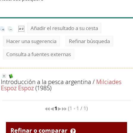
Añadir el resultado a su cesta
Hacer una sugerencia
Refinar búsqueda
Consulta a fuentes externas
Introducción a la pesca argentina
/
Milciades
Espoz Espoz
(1985)
1
(1 - 1 / 1)
refinar o comparar