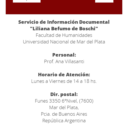
Servicio de Información Documental
"Liliana Befumo de Boschi"
Facultad de Humanidades
Universidad Nacional de Mar del Plata
Personal:
Prof. Ana Villasanti
Horario de Atención:
Lunes a Viernes de 14 a 18 hs.
Dir. postal:
Funes 3350 6ºNivel, (7600)
Mar del Plata,
Pcia. de Buenos Aires
República Argentina