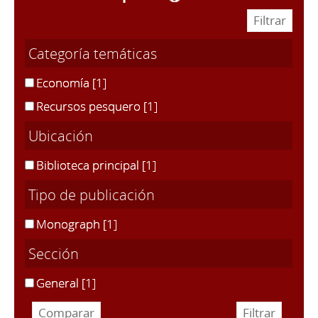
Categoría temáticas
Economía
[1]
Recursos pesquero
[1]
Ubicación
Biblioteca principal
[1]
Tipo de publicación
Monograph
[1]
Sección
General
[1]