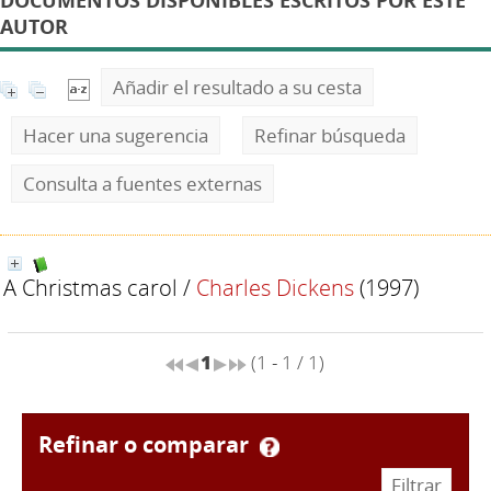
DOCUMENTOS DISPONIBLES ESCRITOS POR ESTE
AUTOR
Añadir el resultado a su cesta
Hacer una sugerencia
Refinar búsqueda
Consulta a fuentes externas
A Christmas carol
/
Charles Dickens
(1997)
1
(1 - 1 / 1)
refinar o comparar