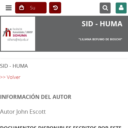
SID - HUMA
"LILIANA BEFUMO DE BOSCHI"
SID - HUMA
>> Volver
INFORMACIÓN DEL AUTOR
Autor John Escott