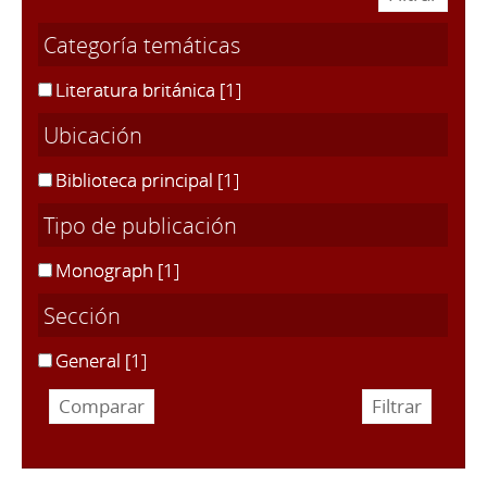
Categoría temáticas
Literatura británica
[1]
Ubicación
Biblioteca principal
[1]
Tipo de publicación
Monograph
[1]
Sección
General
[1]